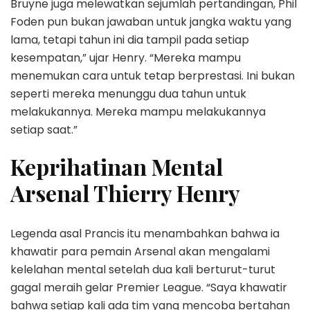
Bruyne juga melewatkan sejumlah pertandingan, Phil
Foden pun bukan jawaban untuk jangka waktu yang
lama, tetapi tahun ini dia tampil pada setiap
kesempatan,” ujar Henry. “Mereka mampu
menemukan cara untuk tetap berprestasi. Ini bukan
seperti mereka menunggu dua tahun untuk
melakukannya. Mereka mampu melakukannya
setiap saat.”
Keprihatinan Mental
Arsenal Thierry Henry
Legenda asal Prancis itu menambahkan bahwa ia
khawatir para pemain Arsenal akan mengalami
kelelahan mental setelah dua kali berturut-turut
gagal meraih gelar Premier League. “Saya khawatir
bahwa setiap kali ada tim yang mencoba bertahan