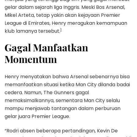
gelar dalam sejarah liga Inggris. Meski Bos Arsenal,
Mikel Arteta, tetap yakin akan kejayaan Premier
League di Emirates, Henry meragukan kemampuan
1
klub lamanya tersebut.
Gagal Manfaatkan
Momentum
Henry menyatakan bahwa Arsenal sebenarnya bisa
memanfaatkan situasi ketika Man City dilanda badai
cedera. Namun, The Gunners gagal
memaksimalkannya, sementara Man City selalu
mampu menjawab tantangan dalam perburuan
gelar juara Premier League.
“Rodri absen beberapa pertandingan, Kevin De