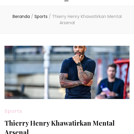
Beranda
/
Sports
/
Thierry Henry Khawatirkan Mental
Arsenal
Sports
Thierry Henry Khawatirkan Mental
Arsenal