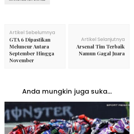
Navigasi
Artikel Sebelumnya
Artikel
Artikel Selanjutnya
GTA 6 Dipastikan
Meluncur Antara
Arsenal Tim Terbaik
September Hingga
Namun Gagal Juara
November
Anda mungkin juga suka...