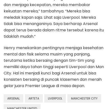
dan menjaga kecepatan, mereka membakar
kekuatan mereka,” tambahnya. “Mereka bisa
meledak kapan saja. Lihat saja Liverpool. Mereka
tidak bisa menanganinya. Saya berharap Arsenal
dapat terus berada dalam ritme tersebut karena itu
tidaklah mudah.”
Henry menekankan pentingnya menjaga kesehatan
mental dan fisik selama musim yang panjang,
terutama ketika bersaing dengan tim-tim yang
memiliki daya tahan tinggi seperti Liverpool dan Man
City. Hal ini menjadi kunci bagi Arsenal untuk bisa
konsisten bersaing di puncak klasemen dan meraih
gelar juara Premier League di masa depan.
ARSENAL
ARTETA
LIVERPOOL
MANCHESTER CITY
MANCHESTER UNITED