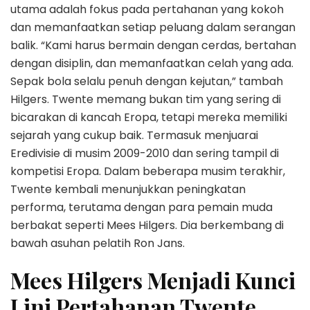
utama adalah fokus pada pertahanan yang kokoh
dan memanfaatkan setiap peluang dalam serangan
balik. “Kami harus bermain dengan cerdas, bertahan
dengan disiplin, dan memanfaatkan celah yang ada.
Sepak bola selalu penuh dengan kejutan,” tambah
Hilgers. Twente memang bukan tim yang sering di
bicarakan di kancah Eropa, tetapi mereka memiliki
sejarah yang cukup baik. Termasuk menjuarai
Eredivisie di musim 2009-2010 dan sering tampil di
kompetisi Eropa. Dalam beberapa musim terakhir,
Twente kembali menunjukkan peningkatan
performa, terutama dengan para pemain muda
berbakat seperti Mees Hilgers. Dia berkembang di
bawah asuhan pelatih Ron Jans.
Mees Hilgers Menjadi Kunci
Lini Pertahanan Twente