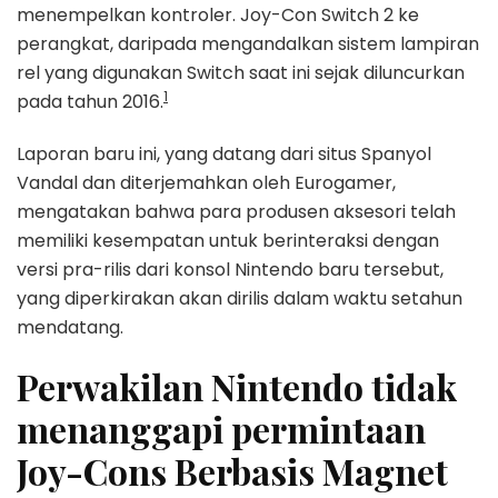
menempelkan kontroler. Joy-Con Switch 2 ke
perangkat, daripada mengandalkan sistem lampiran
rel yang digunakan Switch saat ini sejak diluncurkan
1
pada tahun 2016.
Laporan baru ini, yang datang dari situs Spanyol
Vandal dan diterjemahkan oleh Eurogamer,
mengatakan bahwa para produsen aksesori telah
memiliki kesempatan untuk berinteraksi dengan
versi pra-rilis dari konsol Nintendo baru tersebut,
yang diperkirakan akan dirilis dalam waktu setahun
mendatang.
Perwakilan Nintendo tidak
menanggapi permintaan
Joy-Cons Berbasis Magnet