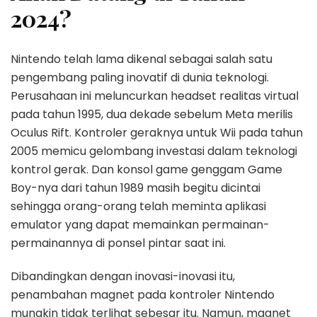
2024?
Nintendo telah lama dikenal sebagai salah satu
pengembang paling inovatif di dunia teknologi.
Perusahaan ini meluncurkan headset realitas virtual
pada tahun 1995, dua dekade sebelum Meta merilis
Oculus Rift. Kontroler geraknya untuk Wii pada tahun
2005 memicu gelombang investasi dalam teknologi
kontrol gerak. Dan konsol game genggam Game
Boy-nya dari tahun 1989 masih begitu dicintai
sehingga orang-orang telah meminta aplikasi
emulator yang dapat memainkan permainan-
permainannya di ponsel pintar saat ini.
Dibandingkan dengan inovasi-inovasi itu,
penambahan magnet pada kontroler Nintendo
mungkin tidak terlihat sebesar itu. Namun, magnet