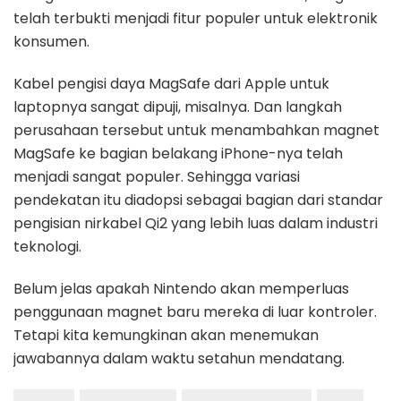
telah terbukti menjadi fitur populer untuk elektronik
konsumen.
Kabel pengisi daya MagSafe dari Apple untuk
laptopnya sangat dipuji, misalnya. Dan langkah
perusahaan tersebut untuk menambahkan magnet
MagSafe ke bagian belakang iPhone-nya telah
menjadi sangat populer. Sehingga variasi
pendekatan itu diadopsi sebagai bagian dari standar
pengisian nirkabel Qi2 yang lebih luas dalam industri
teknologi.
Belum jelas apakah Nintendo akan memperluas
penggunaan magnet baru mereka di luar kontroler.
Tetapi kita kemungkinan akan menemukan
jawabannya dalam waktu setahun mendatang.