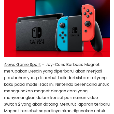
iNews Game Sport
– Joy-Cons Berbasis Magnet
merupakan Desain yang diperbarui akan menjadi
perubahan yang disambut baik dari sistem rel yang
kaku pada model saat ini. Nintendo berencana untuk
menggunakan magnet dengan cara yang
menyenangkan dalam konsol permainan video
Switch 2 yang akan datang. Menurut laporan terbaru
Magnet tersebut sepertinya akan digunakan untuk