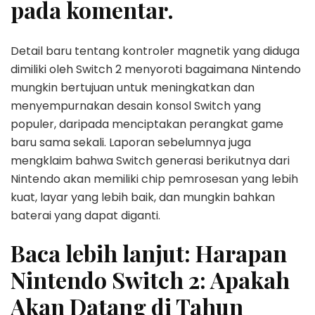
pada komentar.
Detail baru tentang kontroler magnetik yang diduga
dimiliki oleh Switch 2 menyoroti bagaimana Nintendo
mungkin bertujuan untuk meningkatkan dan
menyempurnakan desain konsol Switch yang
populer, daripada menciptakan perangkat game
baru sama sekali. Laporan sebelumnya juga
mengklaim bahwa Switch generasi berikutnya dari
Nintendo akan memiliki chip pemrosesan yang lebih
kuat, layar yang lebih baik, dan mungkin bahkan
baterai yang dapat diganti.
Baca lebih lanjut: Harapan
Nintendo Switch 2: Apakah
Akan Datang di Tahun