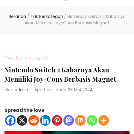
Beranda
/
Tak Berkategori
/
Nintendo Switch 2 Kabarnya
Akan Memiliki Joy-Cons Berbasis Magnet
Tak Berkategori
Nintendo Switch 2 Kabarnya Akan
Memiliki Joy-Cons Berbasis Magnet
oleh
admin
diperbarui pada
23 Mei 2024
Spread the love