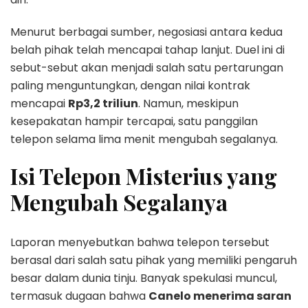
Menurut berbagai sumber, negosiasi antara kedua
belah pihak telah mencapai tahap lanjut. Duel ini di
sebut-sebut akan menjadi salah satu pertarungan
paling menguntungkan, dengan nilai kontrak
mencapai
Rp3,2 triliun
. Namun, meskipun
kesepakatan hampir tercapai, satu panggilan
telepon selama lima menit mengubah segalanya.
Isi Telepon Misterius yang
Mengubah Segalanya
Laporan menyebutkan bahwa telepon tersebut
berasal dari salah satu pihak yang memiliki pengaruh
besar dalam dunia tinju. Banyak spekulasi muncul,
termasuk dugaan bahwa
Canelo menerima saran