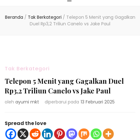
Beranda
/
Tak Berkategori
/
Telepon 5 Menit yang Gagalkan
Duel Rp3,2 Triliun Canelo vs Jake Paul
Tak Berkategori
Telepon 5 Menit yang Gagalkan Duel
Rp3,2 Triliun Canelo vs Jake Paul
oleh
ayumi mkt
diperbarui pada
13 Februari 2025
Spread the love