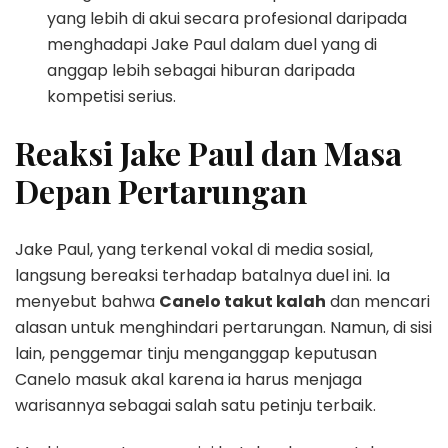
yang lebih di akui secara profesional daripada
menghadapi Jake Paul dalam duel yang di
anggap lebih sebagai hiburan daripada
kompetisi serius.
Reaksi Jake Paul dan Masa
Depan Pertarungan
Jake Paul, yang terkenal vokal di media sosial,
langsung bereaksi terhadap batalnya duel ini. Ia
menyebut bahwa
Canelo takut kalah
dan mencari
alasan untuk menghindari pertarungan. Namun, di sisi
lain, penggemar tinju menganggap keputusan
Canelo masuk akal karena ia harus menjaga
warisannya sebagai salah satu petinju terbaik.