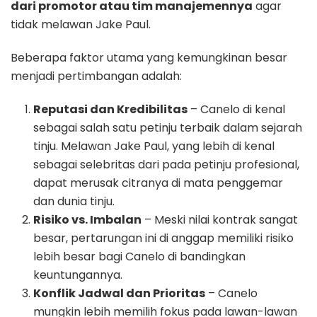
dari promotor atau tim manajemennya
agar
tidak melawan Jake Paul.
Beberapa faktor utama yang kemungkinan besar
menjadi pertimbangan adalah:
Reputasi dan Kredibilitas
– Canelo di kenal
sebagai salah satu petinju terbaik dalam sejarah
tinju. Melawan Jake Paul, yang lebih di kenal
sebagai selebritas dari pada petinju profesional,
dapat merusak citranya di mata penggemar
dan dunia tinju.
Risiko vs. Imbalan
– Meski nilai kontrak sangat
besar, pertarungan ini di anggap memiliki risiko
lebih besar bagi Canelo di bandingkan
keuntungannya.
Konflik Jadwal dan Prioritas
– Canelo
mungkin lebih memilih fokus pada lawan-lawan