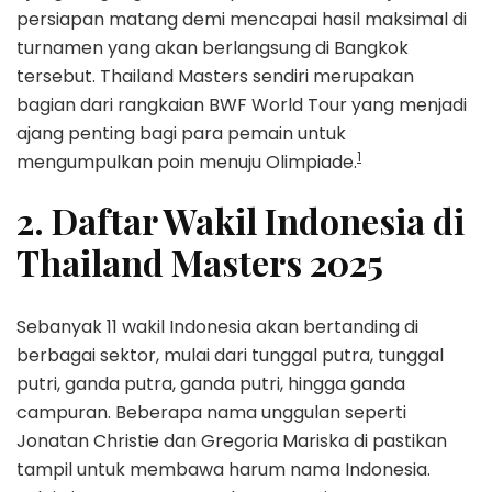
persiapan matang demi mencapai hasil maksimal di
turnamen yang akan berlangsung di Bangkok
tersebut. Thailand Masters sendiri merupakan
bagian dari rangkaian BWF World Tour yang menjadi
ajang penting bagi para pemain untuk
1
mengumpulkan poin menuju Olimpiade.
2. Daftar Wakil Indonesia di
Thailand Masters 2025
Sebanyak 11 wakil Indonesia akan bertanding di
berbagai sektor, mulai dari tunggal putra, tunggal
putri, ganda putra, ganda putri, hingga ganda
campuran. Beberapa nama unggulan seperti
Jonatan Christie dan Gregoria Mariska di pastikan
tampil untuk membawa harum nama Indonesia.