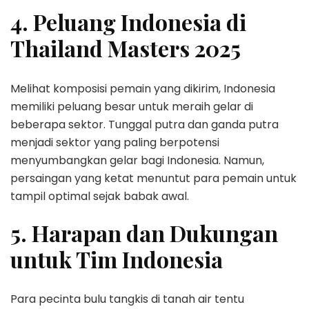
4. Peluang Indonesia di
Thailand Masters 2025
Melihat komposisi pemain yang dikirim, Indonesia
memiliki peluang besar untuk meraih gelar di
beberapa sektor. Tunggal putra dan ganda putra
menjadi sektor yang paling berpotensi
menyumbangkan gelar bagi Indonesia. Namun,
persaingan yang ketat menuntut para pemain untuk
tampil optimal sejak babak awal.
5. Harapan dan Dukungan
untuk Tim Indonesia
Para pecinta bulu tangkis di tanah air tentu