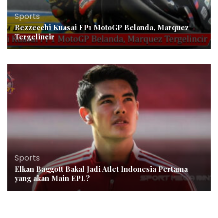
Sports
Bezzecchi Kuasai FP1 MotoGP Belanda, Marquez
Tergelincir
Sports
Elkan Baggott Bakal Jadi Atlet Indonesia Pertama
yang akan Main EPL?