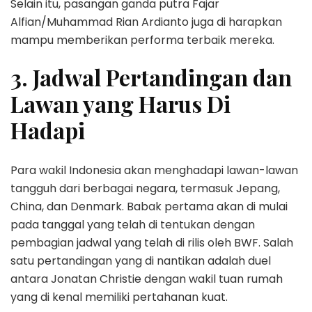
Selain itu, pasangan ganda putra Fajar
Alfian/Muhammad Rian Ardianto juga di harapkan
mampu memberikan performa terbaik mereka.
3. Jadwal Pertandingan dan
Lawan yang Harus Di
Hadapi
Para wakil Indonesia akan menghadapi lawan-lawan
tangguh dari berbagai negara, termasuk Jepang,
China, dan Denmark. Babak pertama akan di mulai
pada tanggal yang telah di tentukan dengan
pembagian jadwal yang telah di rilis oleh BWF. Salah
satu pertandingan yang di nantikan adalah duel
antara Jonatan Christie dengan wakil tuan rumah
yang di kenal memiliki pertahanan kuat.