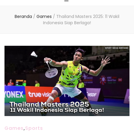
Beranda
/
Games
/
Thailand Masters 2025: 11 Wakil
Indonesia Siap Berlaga!
Games
,
Sports