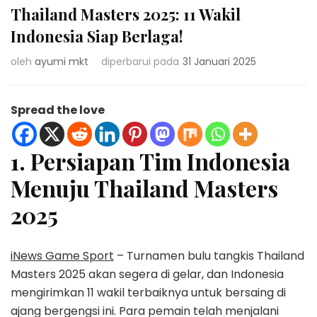
Thailand Masters 2025: 11 Wakil
Indonesia Siap Berlaga!
oleh
ayumi mkt
diperbarui pada
31 Januari 2025
Spread the love
1. Persiapan Tim Indonesia
Menuju Thailand Masters
2025
iNews Game Sport
– Turnamen bulu tangkis Thailand
Masters 2025 akan segera di gelar, dan Indonesia
mengirimkan 11 wakil terbaiknya untuk bersaing di
ajang bergengsi ini. Para pemain telah menjalani