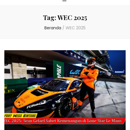
Tag:
WEC 2025
Beranda
/
WEC 2025