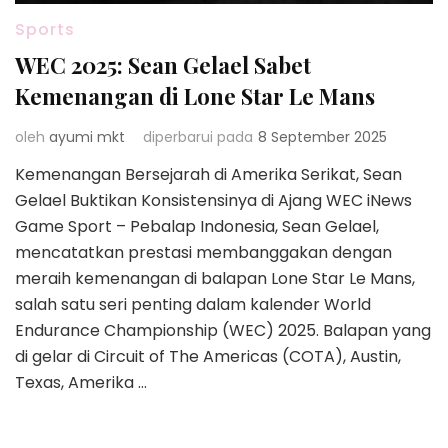
Sports
WEC 2025: Sean Gelael Sabet
Kemenangan di Lone Star Le Mans
oleh
ayumi mkt
diperbarui pada
8 September 2025
Kemenangan Bersejarah di Amerika Serikat, Sean
Gelael Buktikan Konsistensinya di Ajang WEC iNews
Game Sport – Pebalap Indonesia, Sean Gelael,
mencatatkan prestasi membanggakan dengan
meraih kemenangan di balapan Lone Star Le Mans,
salah satu seri penting dalam kalender World
Endurance Championship (WEC) 2025. Balapan yang
di gelar di Circuit of The Americas (COTA), Austin,
Texas, Amerika …