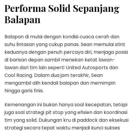
Performa Solid Sepanjang
Balapan
Balapan di mulai dengan kondisi cuaca cerah dan
suhu lintasan yang cukup panas. Sean memulai stint
keduanya dengan penuh percaya diri, menjaga posisi
di barisan depan sambil menekan ketat lawan-
lawan dari tim lain seperti United Autosports dan
Cool Racing. Dalam dua jam terakhir, Sean
mengambil alih kendali balapan dan memimpin
hingga garis finis.
Kemenangan ini bukan hanya soal kecepatan, tetapi
juga soal strategi pit stop yang efisien dan koordinasi
tim yang solid. Dukungan kru di paddock dan eksekusi
strategi secara tepat waktu menjadi kunci sukses