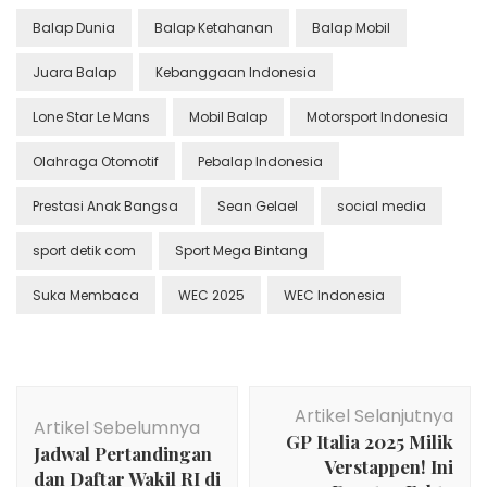
Balap Dunia
Balap Ketahanan
Balap Mobil
Juara Balap
Kebanggaan Indonesia
Lone Star Le Mans
Mobil Balap
Motorsport Indonesia
Olahraga Otomotif
Pebalap Indonesia
Prestasi Anak Bangsa
Sean Gelael
social media
sport detik com
Sport Mega Bintang
Suka Membaca
WEC 2025
WEC Indonesia
Navigasi
Artikel Selanjutnya
Artikel
Artikel Sebelumnya
GP Italia 2025 Milik
Jadwal Pertandingan
Verstappen! Ini
dan Daftar Wakil RI di