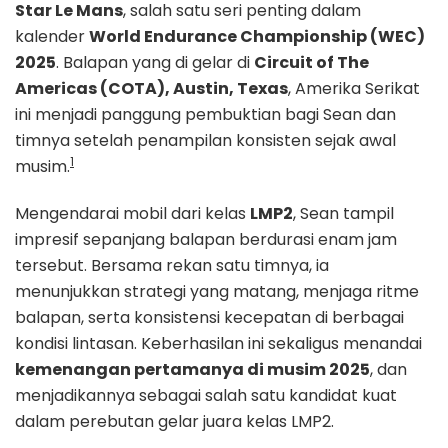
Star Le Mans
, salah satu seri penting dalam
kalender
World Endurance Championship (WEC)
2025
. Balapan yang di gelar di
Circuit of The
Americas (COTA), Austin, Texas
, Amerika Serikat
ini menjadi panggung pembuktian bagi Sean dan
timnya setelah penampilan konsisten sejak awal
1
musim.
Mengendarai mobil dari kelas
LMP2
, Sean tampil
impresif sepanjang balapan berdurasi enam jam
tersebut. Bersama rekan satu timnya, ia
menunjukkan strategi yang matang, menjaga ritme
balapan, serta konsistensi kecepatan di berbagai
kondisi lintasan. Keberhasilan ini sekaligus menandai
kemenangan pertamanya di musim 2025
, dan
menjadikannya sebagai salah satu kandidat kuat
dalam perebutan gelar juara kelas LMP2.