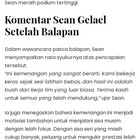
Sean meraih podium tertinggi.
Komentar Sean Gelael
Setelah Balapan
Dalam wawancara pasca balapan, Sean
menyampaikan rasa syukurnya atas pencapaian
tersebut.
“Ini kemenangan yang sangat berarti. Kami bekerja
keras sejak sesi latihan bebas, dan hasil ini adalah
buah dari kerja tim yang luar biasa. Terima kasih
untuk semua yang telah mendukung,”
ujar Sean.
Ia juga menegaskan bahwa kemenangan ini menjadi
motivasi tambahan untuk menjalani sisa musim
dengan lebih fokus. Dengan sisa seri yang masih
cukup banyak, peluang untuk mengukir prestasi lebih