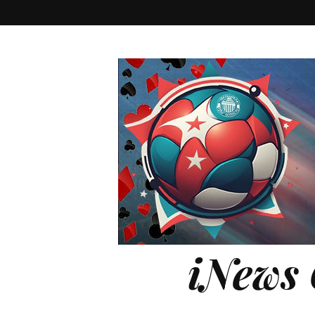
iNews 