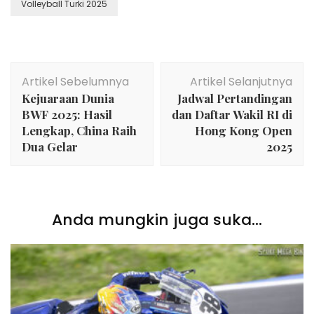
Volleyball Turki 2025
Navigasi
Artikel Sebelumnya
Artikel Selanjutnya
Artikel
Kejuaraan Dunia
Jadwal Pertandingan
BWF 2025: Hasil
dan Daftar Wakil RI di
Lengkap, China Raih
Hong Kong Open
Dua Gelar
2025
Anda mungkin juga suka...