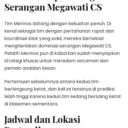
Serangan Megawati CS
Tim Merinos datang dengan kekuatan penuh. Di
kenal sebagai tim dengan pertahanan rapat dan
koordinasi blok yang solid, mereka bertekad
menghentikan dominasi serangan Megawati CS.
Pelatih Merinos pun di kabarkan sudah menyiapkan
strategi khusus untuk meredam ancaman dari
pemain andalan lawan.
Pertemuan sebelumnya antara kedua tim
berlangsung ketat, dan kali ini tensinya di prediksi
lebih tinggi karena kedua tim sedang bersaing ketat
di klasemen sementara.
Jadwal dan Lokasi