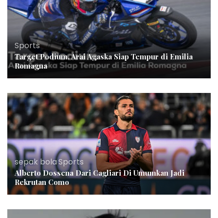
Sports
Target Podium, Arai Agaska Siap Tempur di Emilia
Romagna
sepak bola
,
Sports
Alberto Dossena Dari Cagliari Di Umumkan Jadi
Rekrutan Como