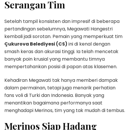
Serangan Tim
Setelah tampil konsisten dan impresif di beberapa
pertandingan sebelumnya, Megawati Hangestri
kembali jadi sorotan. Pemain yang memperkuat tim
Çukurova Belediyesi (CS)
ini di kenal dengan
smash keras dan akurasi tinggi. Ia telah mencetak
banyak poin krusial yang membantu timnya
mempertahankan posisi di papan atas klasemen.
Kehadiran Megawati tak hanya memberi dampak
dalam permainan, tetapi juga menarik perhatian
fans voli di Turki dan Indonesia. Banyak yang
menantikan bagaimana performanya saat
menghadapi Merinos, tim yang tak mudah di tembus.
Merinos Siap Hadang