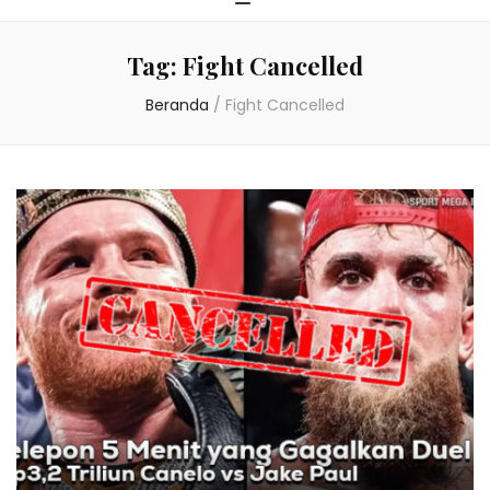
Tag:
Fight Cancelled
Beranda
/
Fight Cancelled