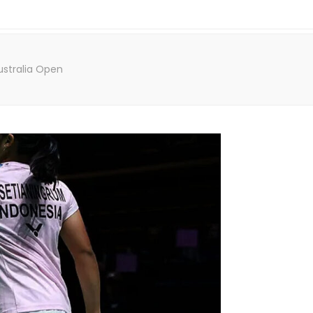
ustralia Open