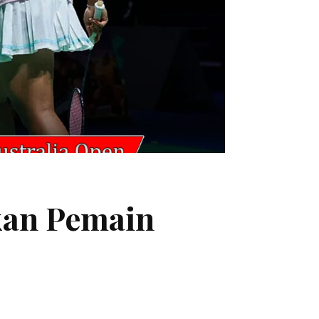
kan Pemain