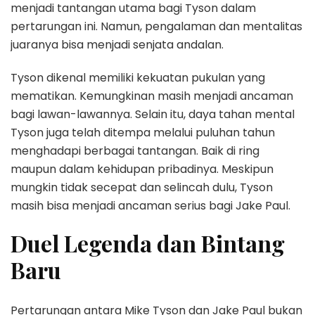
menjadi tantangan utama bagi Tyson dalam
pertarungan ini. Namun, pengalaman dan mentalitas
juaranya bisa menjadi senjata andalan.
Tyson dikenal memiliki kekuatan pukulan yang
mematikan. Kemungkinan masih menjadi ancaman
bagi lawan-lawannya. Selain itu, daya tahan mental
Tyson juga telah ditempa melalui puluhan tahun
menghadapi berbagai tantangan. Baik di ring
maupun dalam kehidupan pribadinya. Meskipun
mungkin tidak secepat dan selincah dulu, Tyson
masih bisa menjadi ancaman serius bagi Jake Paul.
Duel Legenda dan Bintang
Baru
Pertarungan antara Mike Tyson dan Jake Paul bukan