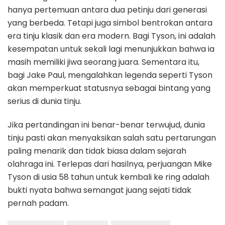
hanya pertemuan antara dua petinju dari generasi
yang berbeda. Tetapi juga simbol bentrokan antara
era tinju klasik dan era modern. Bagi Tyson, ini adalah
kesempatan untuk sekali lagi menunjukkan bahwa ia
masih memiliki jiwa seorang juara. Sementara itu,
bagi Jake Paul, mengalahkan legenda seperti Tyson
akan memperkuat statusnya sebagai bintang yang
serius di dunia tinju.
Jika pertandingan ini benar-benar terwujud, dunia
tinju pasti akan menyaksikan salah satu pertarungan
paling menarik dan tidak biasa dalam sejarah
olahraga ini. Terlepas dari hasilnya, perjuangan Mike
Tyson di usia 58 tahun untuk kembali ke ring adalah
bukti nyata bahwa semangat juang sejati tidak
pernah padam.