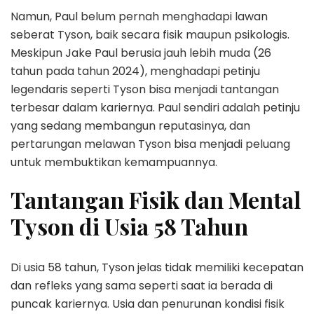
Namun, Paul belum pernah menghadapi lawan
seberat Tyson, baik secara fisik maupun psikologis.
Meskipun Jake Paul berusia jauh lebih muda (26
tahun pada tahun 2024), menghadapi petinju
legendaris seperti Tyson bisa menjadi tantangan
terbesar dalam kariernya. Paul sendiri adalah petinju
yang sedang membangun reputasinya, dan
pertarungan melawan Tyson bisa menjadi peluang
untuk membuktikan kemampuannya.
Tantangan Fisik dan Mental
Tyson di Usia 58 Tahun
Di usia 58 tahun, Tyson jelas tidak memiliki kecepatan
dan refleks yang sama seperti saat ia berada di
puncak kariernya. Usia dan penurunan kondisi fisik