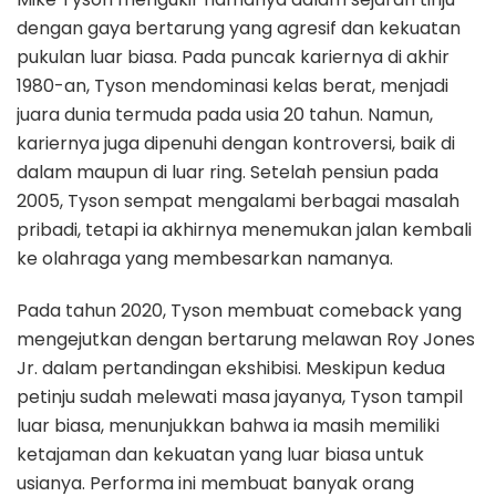
dengan gaya bertarung yang agresif dan kekuatan
pukulan luar biasa. Pada puncak kariernya di akhir
1980-an, Tyson mendominasi kelas berat, menjadi
juara dunia termuda pada usia 20 tahun. Namun,
kariernya juga dipenuhi dengan kontroversi, baik di
dalam maupun di luar ring. Setelah pensiun pada
2005, Tyson sempat mengalami berbagai masalah
pribadi, tetapi ia akhirnya menemukan jalan kembali
ke olahraga yang membesarkan namanya.
Pada tahun 2020, Tyson membuat comeback yang
mengejutkan dengan bertarung melawan Roy Jones
Jr. dalam pertandingan ekshibisi. Meskipun kedua
petinju sudah melewati masa jayanya, Tyson tampil
luar biasa, menunjukkan bahwa ia masih memiliki
ketajaman dan kekuatan yang luar biasa untuk
usianya. Performa ini membuat banyak orang