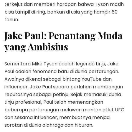
terkejut dan memberi harapan bahwa Tyson masih
bisa tampil di ring, bahkan di usia yang hampir 60
tahun.
Jake Paul: Penantang Muda
yang Ambisius
Sementara Mike Tyson adalah legenda tinju, Jake
Paul adalah fenomena baru di dunia pertarungan.
Awalnya dikenal sebagai bintang YouTube dan
influencer. Jake Paul secara perlahan membangun
reputasinya sebagai petinju. Sejak memasuki dunia
tinju profesional, Paul telah memenangkan
beberapa pertarungan melawan mantan atlet UFC
dan sesama influencer, membuatnya menjadi
sorotan di dunia olahraga dan hiburan.