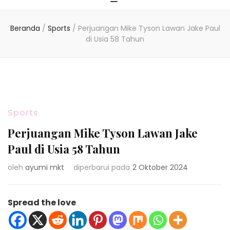
Beranda
/
Sports
/
Perjuangan Mike Tyson Lawan Jake Paul
di Usia 58 Tahun
Sports
Perjuangan Mike Tyson Lawan Jake
Paul di Usia 58 Tahun
oleh
ayumi mkt
diperbarui pada
2 Oktober 2024
Spread the love