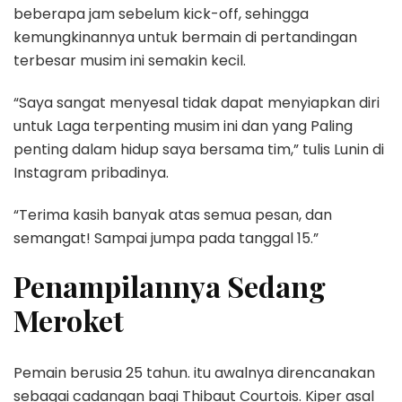
beberapa jam sebelum kick-off, sehingga
kemungkinannya untuk bermain di pertandingan
terbesar musim ini semakin kecil.
“Saya sangat menyesal tidak dapat menyiapkan diri
untuk Laga terpenting musim ini dan yang Paling
penting dalam hidup saya bersama tim,” tulis Lunin di
Instagram pribadinya.
“Terima kasih banyak atas semua pesan, dan
semangat! Sampai jumpa pada tanggal 15.”
Penampilannya Sedang
Meroket
Pemain berusia 25 tahun. itu awalnya direncanakan
sebagai cadangan bagi Thibaut Courtois. Kiper asal