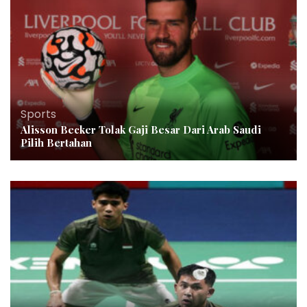
Sports
Alisson Becker Tolak Gaji Besar Dari Arab Saudi
Pilih Bertahan