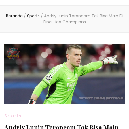
Beranda
/
Sports
/
Andriy Lunin Terancam Tak Bisa Main Di
Final Liga Champions
Sports
Andriy Lunin Terancam Tak Bisa Main