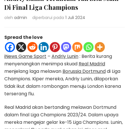
Di Final Liga Champions
oleh
admin
diperbarui pada
1 Juli 2024
Spread the love
iNews Game Sport
–
Andriy Lunin
: Berita kurang
menyenangkan menimpa skuad
Real Madrid
menjelang laga melawan
Borussia Dortmund
di Liga
Champions. Kiper mereka, Andriy Lunin, dilaporkan
tidak ikut dalam rombongan menuju London karena
terserang flu.
Real Madrid akan bertanding melawan Dortmund
dalam final Liga Champions 2023/24. Dalam upaya
mereka mengejar gelar ke-15 Liga Champions. Lunin,