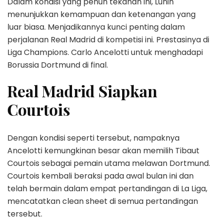
Dalam kondisi yang penuh tekanan ini, Lunin
menunjukkan kemampuan dan ketenangan yang
luar biasa. Menjadikannya kunci penting dalam
perjalanan Real Madrid di kompetisi ini. Prestasinya di
Liga Champions. Carlo Ancelotti untuk menghadapi
Borussia Dortmund di final.
Real Madrid Siapkan
Courtois
Dengan kondisi seperti tersebut, nampaknya
Ancelotti kemungkinan besar akan memilih Tibaut
Courtois sebagai pemain utama melawan Dortmund.
Courtois kembali beraksi pada awal bulan ini dan
telah bermain dalam empat pertandingan di La Liga,
mencatatkan clean sheet di semua pertandingan
tersebut.