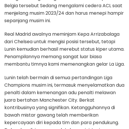
Belgia tersebut Sedang mengalami cedera ACL saat
menjelang musim 2023/24 dan harus menepi hampir
sepanjang musim ini.
Real Madrid awalnya meminjam Kepa Arrizabalaga
dari Chelsea untuk mengisi posisi tersebut, tetapi
Lunin kemudian berhasil merebut status kiper utama.
Penampilannya memang sangat luar biasa
membantu timnya kami memenangkan gelar La Liga.
Lunin telah bermain di semua pertandingan Liga
Champions musim ini, termasuk menyelamatkan dua
penalti dalam kemenangan adu penalti melawan
juara bertahan Manchester City. Berkat
kontribusinya yang signifikan. Ketangguhannya di
bawah mistar gawang telah memberikan
kepercayaan diri kepada tim dan para pendukung.