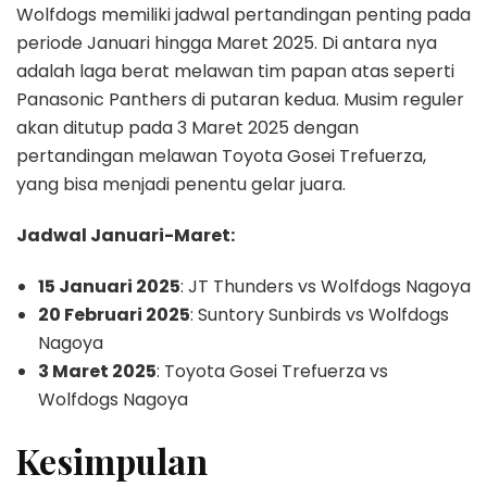
Wolfdogs memiliki jadwal pertandingan penting pada
periode Januari hingga Maret 2025. Di antara nya
adalah laga berat melawan tim papan atas seperti
Panasonic Panthers di putaran kedua. Musim reguler
akan ditutup pada 3 Maret 2025 dengan
pertandingan melawan Toyota Gosei Trefuerza,
yang bisa menjadi penentu gelar juara.
Jadwal Januari-Maret:
15 Januari 2025
: JT Thunders vs Wolfdogs Nagoya
20 Februari 2025
: Suntory Sunbirds vs Wolfdogs
Nagoya
3 Maret 2025
: Toyota Gosei Trefuerza vs
Wolfdogs Nagoya
Kesimpulan