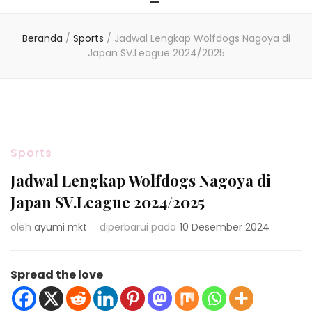
Beranda
/
Sports
/
Jadwal Lengkap Wolfdogs Nagoya di
Japan SV.League 2024/2025
Sports
Jadwal Lengkap Wolfdogs Nagoya di
Japan SV.League 2024/2025
oleh
ayumi mkt
diperbarui pada
10 Desember 2024
Spread the love