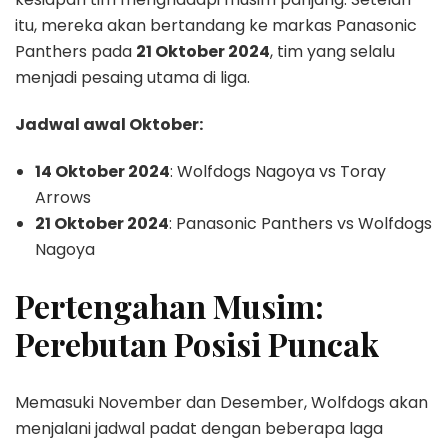
itu, mereka akan bertandang ke markas Panasonic
Panthers pada
21 Oktober 2024
, tim yang selalu
menjadi pesaing utama di liga.
Jadwal awal Oktober:
14 Oktober 2024
: Wolfdogs Nagoya vs Toray
Arrows
21 Oktober 2024
: Panasonic Panthers vs Wolfdogs
Nagoya
Pertengahan Musim:
Perebutan Posisi Puncak
Memasuki November dan Desember, Wolfdogs akan
menjalani jadwal padat dengan beberapa laga