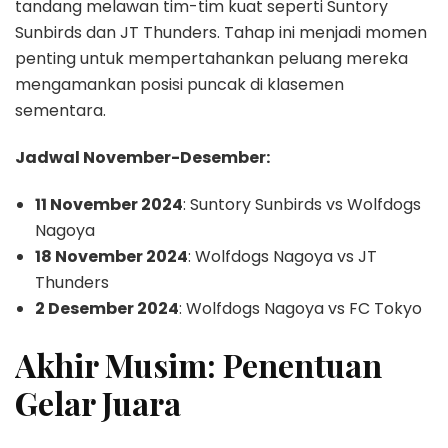
tandang melawan tim-tim kuat seperti Suntory
Sunbirds dan JT Thunders. Tahap ini menjadi momen
penting untuk mempertahankan peluang mereka
mengamankan posisi puncak di klasemen
sementara.
Jadwal November-Desember:
11 November 2024
: Suntory Sunbirds vs Wolfdogs
Nagoya
18 November 2024
: Wolfdogs Nagoya vs JT
Thunders
2 Desember 2024
: Wolfdogs Nagoya vs FC Tokyo
Akhir Musim: Penentuan
Gelar Juara