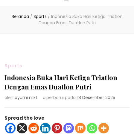
Beranda
/
Sports
/
Indonesia Buka Hari Ketiga Triatlon
Dengan Emas Duatlon Putri
Sports
Indonesia Buka Hari Ketiga Triatlon
Dengan Emas Duatlon Putri
oleh
ayumi mkt
diperbarui pada
18 Desember 2025
Spread the love