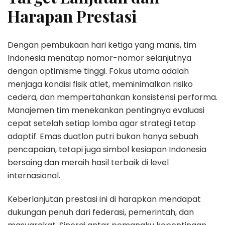
Harapan Prestasi
Dengan pembukaan hari ketiga yang manis, tim
Indonesia menatap nomor-nomor selanjutnya
dengan optimisme tinggi. Fokus utama adalah
menjaga kondisi fisik atlet, meminimalkan risiko
cedera, dan mempertahankan konsistensi performa.
Manajemen tim menekankan pentingnya evaluasi
cepat setelah setiap lomba agar strategi tetap
adaptif. Emas duatlon putri bukan hanya sebuah
pencapaian, tetapi juga simbol kesiapan Indonesia
bersaing dan meraih hasil terbaik di level
internasional.
Keberlanjutan prestasi ini di harapkan mendapat
dukungan penuh dari federasi, pemerintah, dan