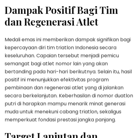
Dampak Positif Bagi Tim
dan Regenerasi Atlet
Medali emas ini memberikan dampak signifikan bagi
kepercayaan diri tim triatlon Indonesia secara
keseluruhan. Capaian tersebut menjadi pemicu
semangat bagi atlet nomor lain yang akan
bertanding pada hari-hari berikutnya. Selain itu, hasil
positif ini menunjukkan efektivitas program
pembinaan dan regenerasi atlet yang di jalankan
secara berkelanjutan. Keberhasilan di nomor duatlon
putri di harapkan mampu menarik minat generasi
muda untuk menekuni cabang triatlon, sekaligus
memperkuat fondasi prestasi jangka panjang.
Target Lanjutan dan