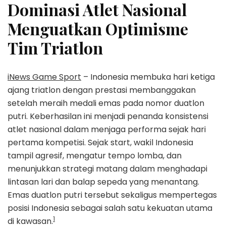
Dominasi Atlet Nasional
Menguatkan Optimisme
Tim Triatlon
iNews Game Sport
– Indonesia membuka hari ketiga
ajang triatlon dengan prestasi membanggakan
setelah meraih medali emas pada nomor duatlon
putri. Keberhasilan ini menjadi penanda konsistensi
atlet nasional dalam menjaga performa sejak hari
pertama kompetisi. Sejak start, wakil Indonesia
tampil agresif, mengatur tempo lomba, dan
menunjukkan strategi matang dalam menghadapi
lintasan lari dan balap sepeda yang menantang.
Emas duatlon putri tersebut sekaligus mempertegas
posisi Indonesia sebagai salah satu kekuatan utama
1
di kawasan.