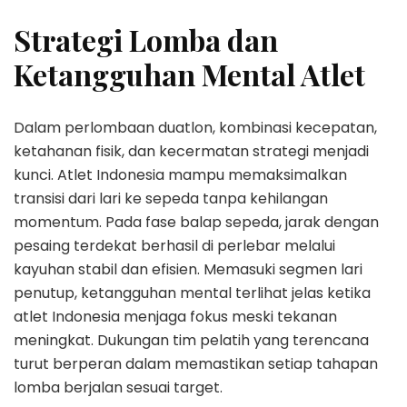
Strategi Lomba dan
Ketangguhan Mental Atlet
Dalam perlombaan duatlon, kombinasi kecepatan,
ketahanan fisik, dan kecermatan strategi menjadi
kunci. Atlet Indonesia mampu memaksimalkan
transisi dari lari ke sepeda tanpa kehilangan
momentum. Pada fase balap sepeda, jarak dengan
pesaing terdekat berhasil di perlebar melalui
kayuhan stabil dan efisien. Memasuki segmen lari
penutup, ketangguhan mental terlihat jelas ketika
atlet Indonesia menjaga fokus meski tekanan
meningkat. Dukungan tim pelatih yang terencana
turut berperan dalam memastikan setiap tahapan
lomba berjalan sesuai target.