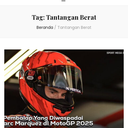
Tag:
Tantangan Berat
Beranda
/
Tantangan Berat