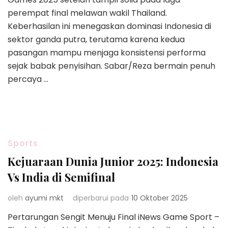
perempat final melawan wakil Thailand.
Keberhasilan ini menegaskan dominasi Indonesia di
sektor ganda putra, terutama karena kedua
pasangan mampu menjaga konsistensi performa
sejak babak penyisihan. Sabar/Reza bermain penuh
percaya …
Sports
Kejuaraan Dunia Junior 2025: Indonesia
Vs India di Semifinal
oleh
ayumi mkt
diperbarui pada
10 Oktober 2025
Pertarungan Sengit Menuju Final iNews Game Sport –