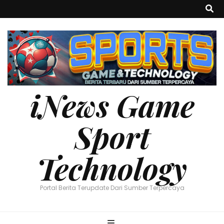
iNews Game
Sport
Technology
Portal Berita Terupdate Dari Sumber Terpercaya