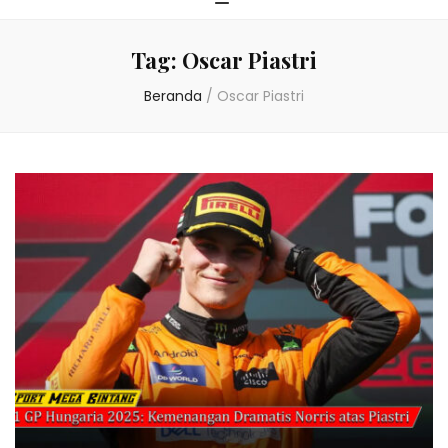
Tag:
Oscar Piastri
Beranda
/
Oscar Piastri