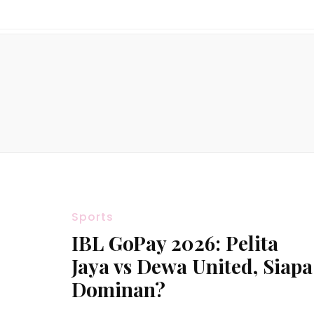
Sports
IBL GoPay 2026: Pelita
Jaya vs Dewa United, Siapa
Dominan?