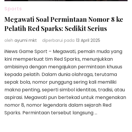
Sports
Megawati Soal Permintaan Nomor 8 ke
Pelatih Red Sparks: Sedikit Serius
oleh
ayumi mkt
diperbarui pada
13 April 2025
iNews Game Sport – Megawati, pemain muda yang
kini memperkuat tim Red Sparks, menunjukkan
ambisinya dengan mengajukan permintaan khusus
kepada pelatih. Dalam dunia olahraga, terutama
sepak bola, nomor punggung sering kali memiliki
makna penting, seperti simbol identitas, tradisi, atau
aspirasi. Megawati pun bertekad untuk mengenakan
nomor 8, nomor legendaris dalam sejarah Red
Sparks. Permintaan tersebut langsung …