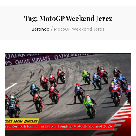
Tag:
MotoGP Weekend Jerez
Beranda
/
MotoGP Weekend Jerez