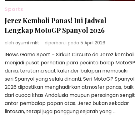
Sports
Jerez Kembali Panas! Ini Jadwal
Lengkap MotoGP Spanyol 2026
oleh
ayumi mkt
diperbarui pada
5 April 2026
iNews Game Sport – Sirkuit Circuito de Jerez kembali
menjadi pusat perhatian para pecinta balap MotoGP
dunia, terutama saat kalender balapan memasuki
seri Spanyol yang selalu dinanti. Seri MotoGP Spanyol
2026 dipastikan menghadirkan atmosfer panas, baik
dari cuaca khas Andalusia maupun persaingan sengit
antar pembalap papan atas. Jerez bukan sekadar
lintasan, tetapi juga panggung sejarah yang …