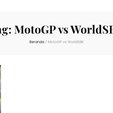
ag:
MotoGP vs WorldS
Beranda
/
MotoGP vs WorldSBK