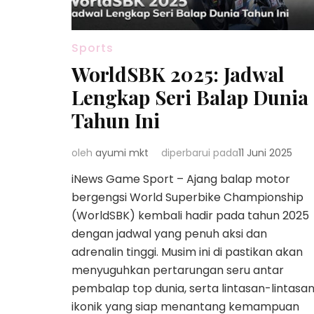
Sports
WorldSBK 2025: Jadwal
Lengkap Seri Balap Dunia
Tahun Ini
oleh
ayumi mkt
diperbarui pada
11 Juni 2025
iNews Game Sport – Ajang balap motor
bergengsi World Superbike Championship
(WorldSBK) kembali hadir pada tahun 2025
dengan jadwal yang penuh aksi dan
adrenalin tinggi. Musim ini di pastikan akan
menyuguhkan pertarungan seru antar
pembalap top dunia, serta lintasan-lintasa
ikonik yang siap menantang kemampuan