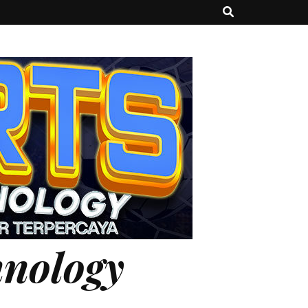
hnology