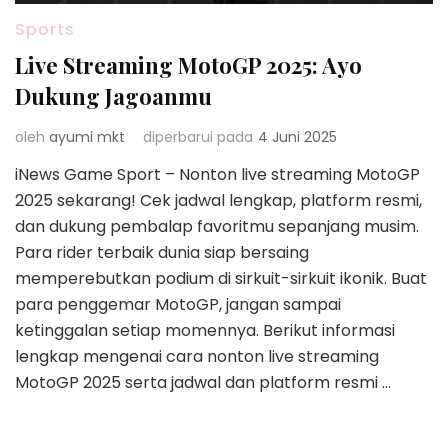
Sports
Live Streaming MotoGP 2025: Ayo
Dukung Jagoanmu
oleh
ayumi mkt
diperbarui pada
4 Juni 2025
iNews Game Sport – Nonton live streaming MotoGP
2025 sekarang! Cek jadwal lengkap, platform resmi,
dan dukung pembalap favoritmu sepanjang musim.
Para rider terbaik dunia siap bersaing
memperebutkan podium di sirkuit-sirkuit ikonik. Buat
para penggemar MotoGP, jangan sampai
ketinggalan setiap momennya. Berikut informasi
lengkap mengenai cara nonton live streaming
MotoGP 2025 serta jadwal dan platform resmi …