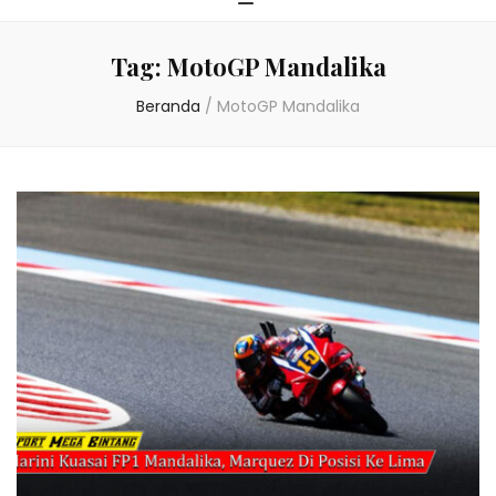
Tag:
MotoGP Mandalika
Beranda
/
MotoGP Mandalika