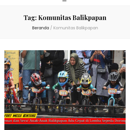
Tag:
Komunitas Balikpapan
Beranda
/
Komunitas Balikpapan