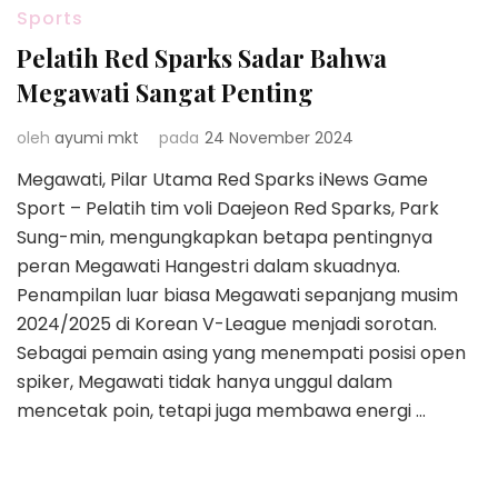
Sports
Pelatih Red Sparks Sadar Bahwa
Megawati Sangat Penting
oleh
ayumi mkt
pada
24 November 2024
Megawati, Pilar Utama Red Sparks iNews Game
Sport – Pelatih tim voli Daejeon Red Sparks, Park
Sung-min, mengungkapkan betapa pentingnya
peran Megawati Hangestri dalam skuadnya.
Penampilan luar biasa Megawati sepanjang musim
2024/2025 di Korean V-League menjadi sorotan.
Sebagai pemain asing yang menempati posisi open
spiker, Megawati tidak hanya unggul dalam
mencetak poin, tetapi juga membawa energi …