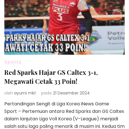
Sports
Red Sparks Hajar GS Caltex 3-1,
Megawati Cetak 33 Poin!
oleh
ayumi mkt
pada
21 Desember 2024
Pertandingan Sengit di Liga Korea iNews Game
Sport – Pertemuan antara Red Sparks dan GS Caltex
dalam lanjutan Liga Voli Korea (V-League) menjadi
salah satu laga paling menarik di musim ini. Kedua tim