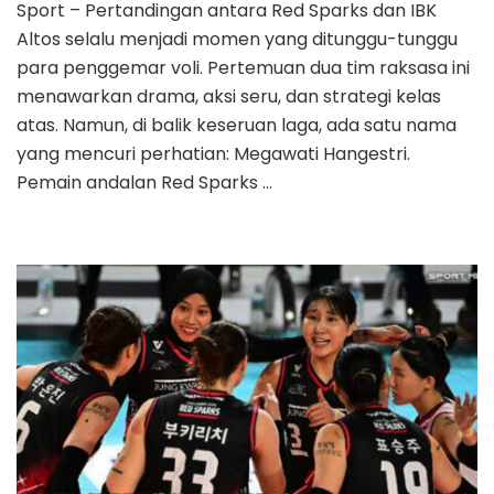
Sport – Pertandingan antara Red Sparks dan IBK
Altos selalu menjadi momen yang ditunggu-tunggu
para penggemar voli. Pertemuan dua tim raksasa ini
menawarkan drama, aksi seru, dan strategi kelas
atas. Namun, di balik keseruan laga, ada satu nama
yang mencuri perhatian: Megawati Hangestri.
Pemain andalan Red Sparks …