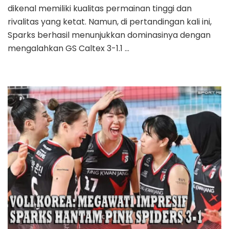
dikenal memiliki kualitas permainan tinggi dan
rivalitas yang ketat. Namun, di pertandingan kali ini,
Sparks berhasil menunjukkan dominasinya dengan
mengalahkan GS Caltex 3-1.1 …