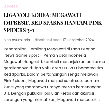
Sports
LIGA VOLI KOREA: MEGAWATI
IMPRESIF, RED SPARKS HANTAM PINK
SPIDERS 3-1
oleh
ayumi mkt
diperbarui pada
17 Desember 2024
Penampilan Gemilang Megawati di Laga Penting
iNews Game Sport – Pemain asal Indonesia,
Megawati Hangestri, kembali menunjukkan performa
gemilangnya di Liga Voli Korea (KOVO) bersama tim
Red Sparks. Dalam pertandingan sengit melawan
Pink Spiders, Megawati menjadi salah satu pemain
kunci yang membawa timnya meraih kemenangan
3-1. Dengan pukulan-pukulan keras dan akurasi
serangan yang mematikan, Megawati mencetak …