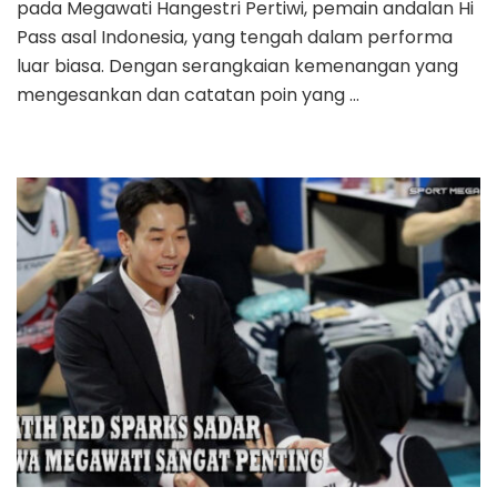
pada Megawati Hangestri Pertiwi, pemain andalan Hi
Pass asal Indonesia, yang tengah dalam performa
luar biasa. Dengan serangkaian kemenangan yang
mengesankan dan catatan poin yang …