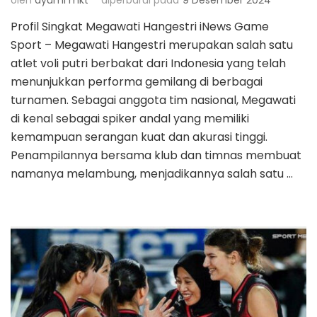
Profil Singkat Megawati Hangestri iNews Game
Sport – Megawati Hangestri merupakan salah satu
atlet voli putri berbakat dari Indonesia yang telah
menunjukkan performa gemilang di berbagai
turnamen. Sebagai anggota tim nasional, Megawati
di kenal sebagai spiker andal yang memiliki
kemampuan serangan kuat dan akurasi tinggi.
Penampilannya bersama klub dan timnas membuat
namanya melambung, menjadikannya salah satu …