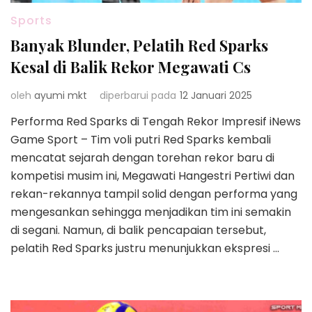
Sports
Banyak Blunder, Pelatih Red Sparks
Kesal di Balik Rekor Megawati Cs
oleh
ayumi mkt
diperbarui pada
12 Januari 2025
Performa Red Sparks di Tengah Rekor Impresif iNews
Game Sport – Tim voli putri Red Sparks kembali
mencatat sejarah dengan torehan rekor baru di
kompetisi musim ini, Megawati Hangestri Pertiwi dan
rekan-rekannya tampil solid dengan performa yang
mengesankan sehingga menjadikan tim ini semakin
di segani. Namun, di balik pencapaian tersebut,
pelatih Red Sparks justru menunjukkan ekspresi …