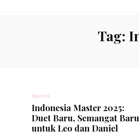
Tag:
I
Sports
Indonesia Master 2025:
Duet Baru, Semangat Bar
untuk Leo dan Daniel