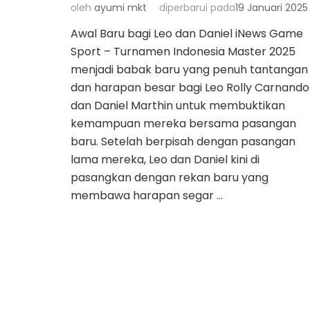
oleh
ayumi mkt
diperbarui pada
19 Januari 2025
Awal Baru bagi Leo dan Daniel iNews Game
Sport – Turnamen Indonesia Master 2025
menjadi babak baru yang penuh tantangan
dan harapan besar bagi Leo Rolly Carnando
dan Daniel Marthin untuk membuktikan
kemampuan mereka bersama pasangan
baru. Setelah berpisah dengan pasangan
lama mereka, Leo dan Daniel kini di
pasangkan dengan rekan baru yang
membawa harapan segar …