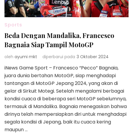
Sports
Beda Dengan Mandalika, Francesco
Bagnaia Siap Tampil MotoGP
oleh
ayumi mkt
diperbarui pada
3 Oktober 2024
iNews Game Sport – Francesco “Pecco” Bagnaia,
juara dunia bertahan MotoGP, siap menghadapi
tantangan di MotoGP Jepang 2024, yang akan di
gelar di Sirkuit Motegi. Setelah mengalami berbagai
kondisi cuaca di beberapa seri MotoGP sebelumnya,
termasuk di Mandalika. Bagnaia menegaskan bahwa
dirinya telah mempersiapkan diri untuk menghadapi
segala kondisi di Jepang, baik itu cuaca kering
maupun …