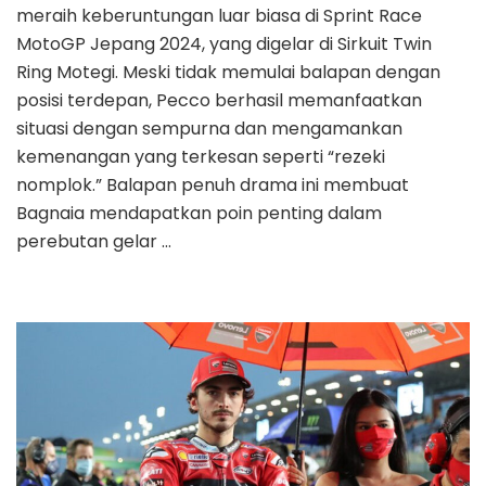
meraih keberuntungan luar biasa di Sprint Race
MotoGP Jepang 2024, yang digelar di Sirkuit Twin
Ring Motegi. Meski tidak memulai balapan dengan
posisi terdepan, Pecco berhasil memanfaatkan
situasi dengan sempurna dan mengamankan
kemenangan yang terkesan seperti “rezeki
nomplok.” Balapan penuh drama ini membuat
Bagnaia mendapatkan poin penting dalam
perebutan gelar …