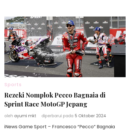
Sports
Rezeki Nomplok Pecco Bagnaia di
Sprint Race MotoGP Jepang
oleh
ayumi mkt
diperbarui pada
5 Oktober 2024
iNews Game Sport – Francesco “Pecco” Bagnaia