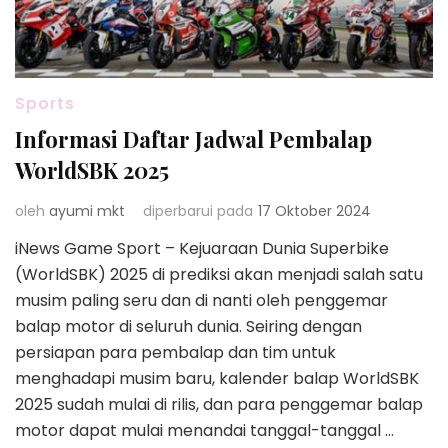
Sports
Informasi Daftar Jadwal Pembalap
WorldSBK 2025
oleh
ayumi mkt
diperbarui pada
17 Oktober 2024
iNews Game Sport – Kejuaraan Dunia Superbike
(WorldSBK) 2025 di prediksi akan menjadi salah satu
musim paling seru dan di nanti oleh penggemar
balap motor di seluruh dunia. Seiring dengan
persiapan para pembalap dan tim untuk
menghadapi musim baru, kalender balap WorldSBK
2025 sudah mulai di rilis, dan para penggemar balap
motor dapat mulai menandai tanggal-tanggal …