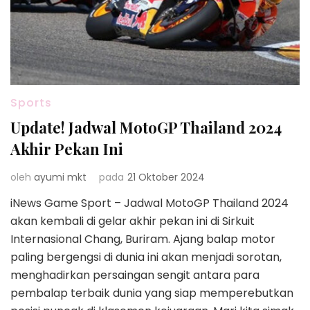
Sports
Update! Jadwal MotoGP Thailand 2024
Akhir Pekan Ini
oleh
ayumi mkt
pada
21 Oktober 2024
iNews Game Sport – Jadwal MotoGP Thailand 2024
akan kembali di gelar akhir pekan ini di Sirkuit
Internasional Chang, Buriram. Ajang balap motor
paling bergengsi di dunia ini akan menjadi sorotan,
menghadirkan persaingan sengit antara para
pembalap terbaik dunia yang siap memperebutkan