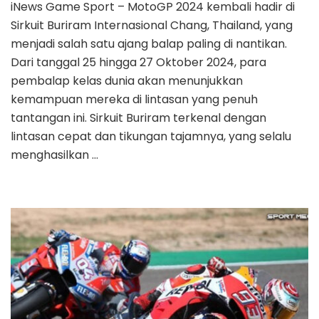
iNews Game Sport – MotoGP 2024 kembali hadir di
Sirkuit Buriram Internasional Chang, Thailand, yang
menjadi salah satu ajang balap paling di nantikan.
Dari tanggal 25 hingga 27 Oktober 2024, para
pembalap kelas dunia akan menunjukkan
kemampuan mereka di lintasan yang penuh
tantangan ini. Sirkuit Buriram terkenal dengan
lintasan cepat dan tikungan tajamnya, yang selalu
menghasilkan …