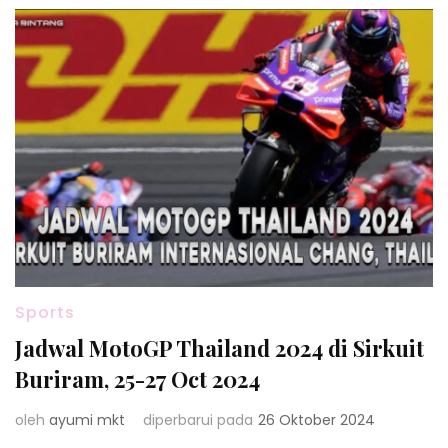
Sports
Jadwal MotoGP Thailand 2024 di Sirkuit
Buriram, 25-27 Oct 2024
oleh
ayumi mkt
diperbarui pada
26 Oktober 2024