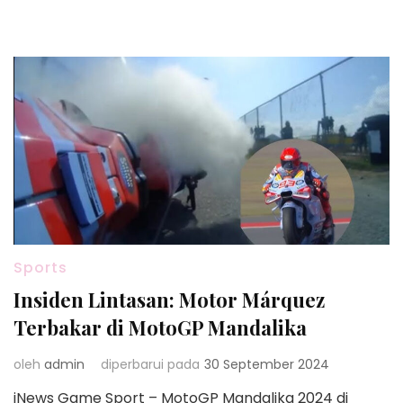
Sports
Insiden Lintasan: Motor Márquez
Terbakar di MotoGP Mandalika
oleh
admin
diperbarui pada
30 September 2024
iNews Game Sport – MotoGP Mandalika 2024 di