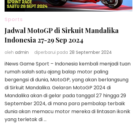
Sports
Jadwal MotoGP di Sirkuit Mandalika
Indonesia 27-29 Sep 2024
oleh
admin
diperbarui pada
28 September 2024
iNews Game Sport – Indonesia kembali menjadi tuan
rumah salah satu ajang balap motor paling
bergengsi di dunia, MotoGP, yang akan berlangsung
di Sirkuit Mandalika. Gelaran MotoGP 2024 di
Mandalika akan di gelar pada tanggal 27 hingga 29
September 2024, di mana para pembalap terbaik
dunia akan memacu motor mereka di lintasan ikonik
yang terletak di …