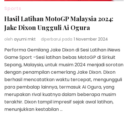
Sports
Hasil Latihan MotoGP Malaysia 2024:
Jake Dixon Ungguli Ai Ogura
oleh
ayumi mkt
diperbarui pada
1 November 2024
Performa Gemilang Jake Dixon di Sesi Latihan iNews
Game Sport –Sesi latihan bebas MotoGP di Sirkuit
Sepang, Malaysia, untuk musim 2024 menjadi sorotan
dengan penampilan cemerlang Jake Dixon. Dixon
berhasil mencatatkan waktu tercepat, mengungguli
para pembalap lainnya, termasuk Ai Ogura, yang
merupakan rival kuatnya dalam beberapa musim
terakhir. Dixon tampil impresif sejak awal latihan,
menunjukkan kestabilan …