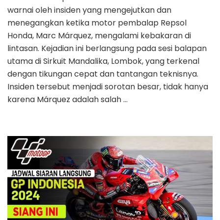
warnai oleh insiden yang mengejutkan dan
menegangkan ketika motor pembalap Repsol
Honda, Marc Márquez, mengalami kebakaran di
lintasan. Kejadian ini berlangsung pada sesi balapan
utama di Sirkuit Mandalika, Lombok, yang terkenal
dengan tikungan cepat dan tantangan teknisnya.
Insiden tersebut menjadi sorotan besar, tidak hanya
karena Márquez adalah salah …