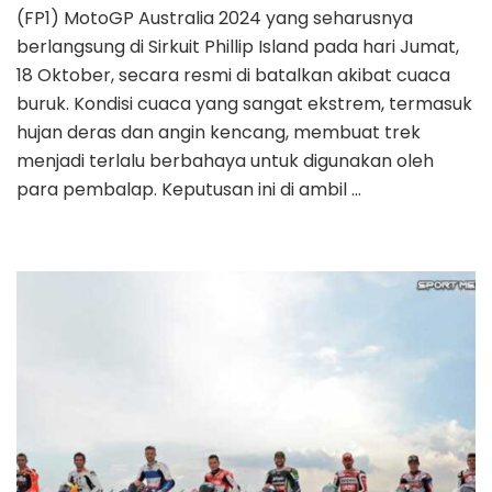
(FP1) MotoGP Australia 2024 yang seharusnya
berlangsung di Sirkuit Phillip Island pada hari Jumat,
18 Oktober, secara resmi di batalkan akibat cuaca
buruk. Kondisi cuaca yang sangat ekstrem, termasuk
hujan deras dan angin kencang, membuat trek
menjadi terlalu berbahaya untuk digunakan oleh
para pembalap. Keputusan ini di ambil …