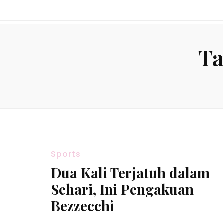
Ta
Sports
Dua Kali Terjatuh dalam
Sehari, Ini Pengakuan
Bezzecchi