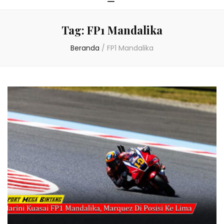
Tag:
FP1 Mandalika
Beranda
/
FP1 Mandalika