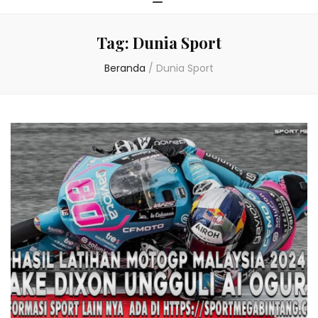
Tag:
Dunia Sport
Beranda
/
Dunia Sport