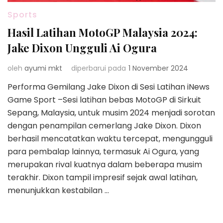
Sports
Hasil Latihan MotoGP Malaysia 2024:
Jake Dixon Ungguli Ai Ogura
oleh
ayumi mkt
diperbarui pada
1 November 2024
Performa Gemilang Jake Dixon di Sesi Latihan iNews
Game Sport –Sesi latihan bebas MotoGP di Sirkuit
Sepang, Malaysia, untuk musim 2024 menjadi sorotan
dengan penampilan cemerlang Jake Dixon. Dixon
berhasil mencatatkan waktu tercepat, mengungguli
para pembalap lainnya, termasuk Ai Ogura, yang
merupakan rival kuatnya dalam beberapa musim
terakhir. Dixon tampil impresif sejak awal latihan,
menunjukkan kestabilan …