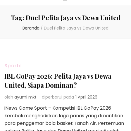
Tag:
Duel Pelita Jaya vs Dewa United
Beranda
/
Duel Pelita Jaya vs Dewa United
Sports
IBL GoPay 2026: Pelita Jaya vs Dewa
United, Siapa Dominan?
oleh
ayumi mkt
diperbarui pada
1 April 2026
iNews Game Sport – Kompetisi IBL GoPay 2026
kembali menghadirkan laga panas yang di nantikan
para penggemar bola basket Tanah Air. Pertemuan
antara Pelita Jaya dan Dewa United menjadi salah