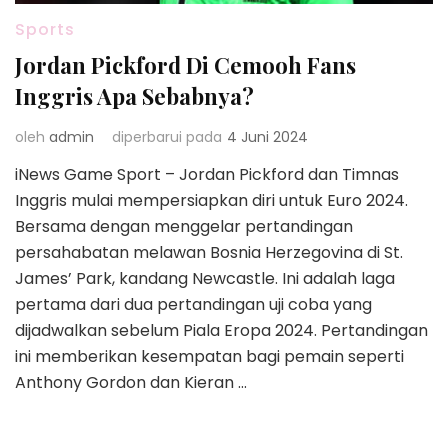
Sports
Jordan Pickford Di Cemooh Fans
Inggris Apa Sebabnya?
oleh
admin
diperbarui pada
4 Juni 2024
iNews Game Sport – Jordan Pickford dan Timnas
Inggris mulai mempersiapkan diri untuk Euro 2024.
Bersama dengan menggelar pertandingan
persahabatan melawan Bosnia Herzegovina di St.
James’ Park, kandang Newcastle. Ini adalah laga
pertama dari dua pertandingan uji coba yang
dijadwalkan sebelum Piala Eropa 2024. Pertandingan
ini memberikan kesempatan bagi pemain seperti
Anthony Gordon dan Kieran …