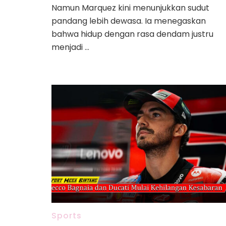
Namun Marquez kini menunjukkan sudut
pandang lebih dewasa. Ia menegaskan
bahwa hidup dengan rasa dendam justru
menjadi …
Sports