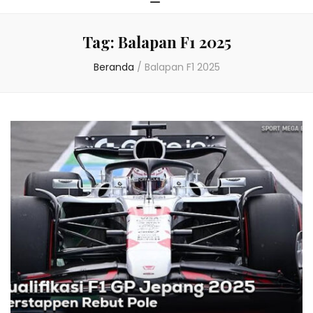
Tag:
Balapan F1 2025
Beranda
/
Balapan F1 2025