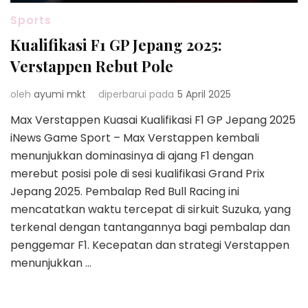
Sports
Kualifikasi F1 GP Jepang 2025:
Verstappen Rebut Pole
oleh
ayumi mkt
diperbarui pada
5 April 2025
Max Verstappen Kuasai Kualifikasi F1 GP Jepang 2025
iNews Game Sport – Max Verstappen kembali
menunjukkan dominasinya di ajang F1 dengan
merebut posisi pole di sesi kualifikasi Grand Prix
Jepang 2025. Pembalap Red Bull Racing ini
mencatatkan waktu tercepat di sirkuit Suzuka, yang
terkenal dengan tantangannya bagi pembalap dan
penggemar F1. Kecepatan dan strategi Verstappen
menunjukkan …