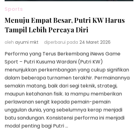
Sports
Menuju Empat Besar, Putri KW Harus
Tampil Lebih Percaya Diri
oleh
ayumi mkt
diperbarui pada
24 Maret 2026
Performa yang Terus Berkembang iNews Game
Sport – Putri Kusuma Wardani (Putri KW)
menunjukkan perkembangan yang cukup signifikan
dalam beberapa turnamen terakhir. Permainannya
semakin matang, baik dari segi teknik, strategi,
maupun ketahanan fisik. Ia mampu memberikan
perlawanan sengit kepada pemain-pemain
unggulan dunia, yang sebelumnya kerap menjadi
batu sandungan. Konsistensi performa ini menjadi
modal penting bagi Putri …