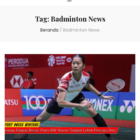
Tag:
Badminton News
Beranda
/
Badminton News