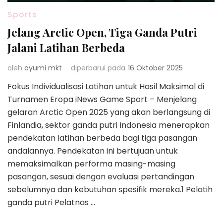
Sports
Jelang Arctic Open, Tiga Ganda Putri
Jalani Latihan Berbeda
oleh
ayumi mkt
diperbarui pada
16 Oktober 2025
Fokus Individualisasi Latihan untuk Hasil Maksimal di
Turnamen Eropa iNews Game Sport – Menjelang
gelaran Arctic Open 2025 yang akan berlangsung di
Finlandia, sektor ganda putri Indonesia menerapkan
pendekatan latihan berbeda bagi tiga pasangan
andalannya. Pendekatan ini bertujuan untuk
memaksimalkan performa masing-masing
pasangan, sesuai dengan evaluasi pertandingan
sebelumnya dan kebutuhan spesifik mereka.1 Pelatih
ganda putri Pelatnas …