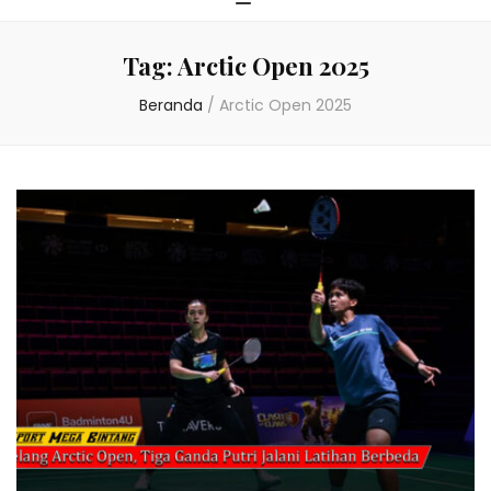
Tag:
Arctic Open 2025
Beranda
/
Arctic Open 2025