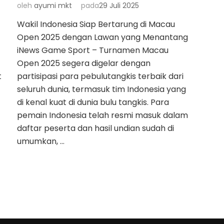
oleh
ayumi mkt
pada
29 Juli 2025
Wakil Indonesia Siap Bertarung di Macau
Open 2025 dengan Lawan yang Menantang
iNews Game Sport – Turnamen Macau
Open 2025 segera digelar dengan
t
partisipasi para pebulutangkis terbaik dari
seluruh dunia, termasuk tim Indonesia yang
di kenal kuat di dunia bulu tangkis. Para
pemain Indonesia telah resmi masuk dalam
daftar peserta dan hasil undian sudah di
umumkan, …