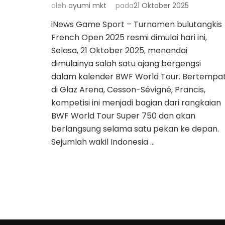
oleh
ayumi mkt
pada
21 Oktober 2025
iNews Game Sport – Turnamen bulutangkis
French Open 2025 resmi dimulai hari ini,
Selasa, 21 Oktober 2025, menandai
dimulainya salah satu ajang bergengsi
dalam kalender BWF World Tour. Bertempa
di Glaz Arena, Cesson-Sévigné, Prancis,
kompetisi ini menjadi bagian dari rangkaian
BWF World Tour Super 750 dan akan
berlangsung selama satu pekan ke depan.
Sejumlah wakil Indonesia …