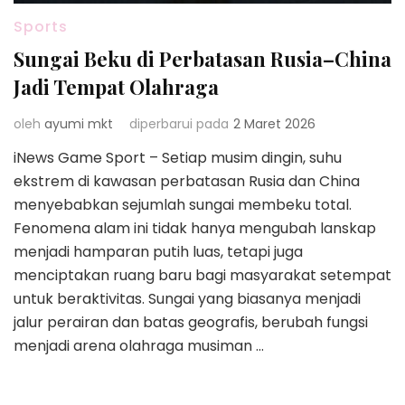
Sports
Sungai Beku di Perbatasan Rusia–China
Jadi Tempat Olahraga
oleh
ayumi mkt
diperbarui pada
2 Maret 2026
iNews Game Sport – Setiap musim dingin, suhu
ekstrem di kawasan perbatasan Rusia dan China
menyebabkan sejumlah sungai membeku total.
Fenomena alam ini tidak hanya mengubah lanskap
menjadi hamparan putih luas, tetapi juga
menciptakan ruang baru bagi masyarakat setempat
untuk beraktivitas. Sungai yang biasanya menjadi
jalur perairan dan batas geografis, berubah fungsi
menjadi arena olahraga musiman …