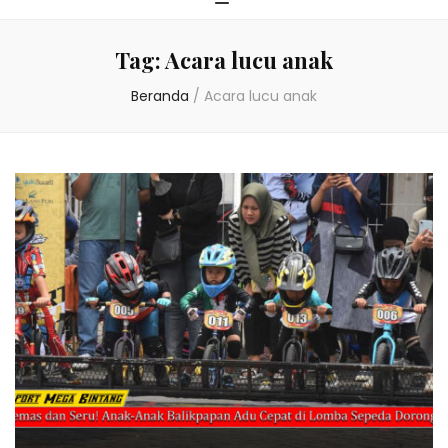
Tag:
Acara lucu anak
Beranda
/
Acara lucu anak