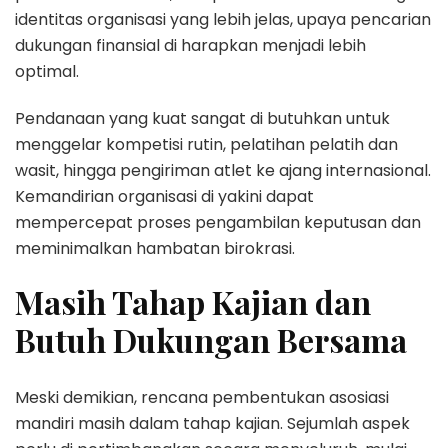
identitas organisasi yang lebih jelas, upaya pencarian
dukungan finansial di harapkan menjadi lebih
optimal.
Pendanaan yang kuat sangat di butuhkan untuk
menggelar kompetisi rutin, pelatihan pelatih dan
wasit, hingga pengiriman atlet ke ajang internasional.
Kemandirian organisasi di yakini dapat
mempercepat proses pengambilan keputusan dan
meminimalkan hambatan birokrasi.
Masih Tahap Kajian dan
Butuh Dukungan Bersama
Meski demikian, rencana pembentukan asosiasi
mandiri masih dalam tahap kajian. Sejumlah aspek