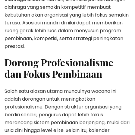
olahraga yang semakin kompetitif membuat
kebutuhan akan organisasi yang lebih fokus semakin
terasa. Asosiasi mandiri di nilai dapat memberikan
ruang gerak lebih luas dalam menyusun program
pembinaan, kompetisi, serta strategi peningkatan
prestasi.
Dorong Profesionalisme
dan Fokus Pembinaan
Salah satu alasan utama munculnya wacana ini
adalah dorongan untuk meningkatkan
profesionalisme. Dengan struktur organisasi yang
berdiri sendiri, pengurus dapat lebih fokus
merancang sistem pembinaan berjenjang, mulai dari
usia dini hingga level elite. Selain itu, kalender