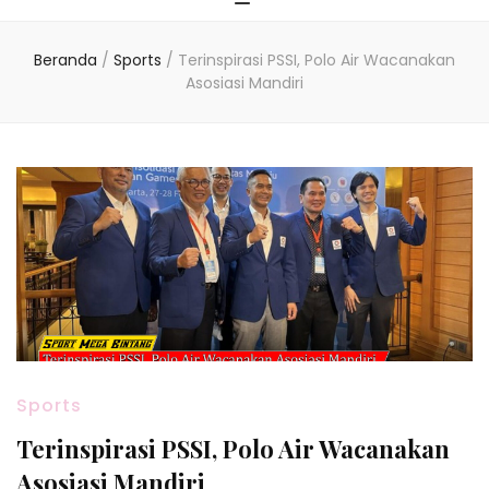
Beranda
/
Sports
/
Terinspirasi PSSI, Polo Air Wacanakan
Asosiasi Mandiri
Sports
Terinspirasi PSSI, Polo Air Wacanakan
Asosiasi Mandiri