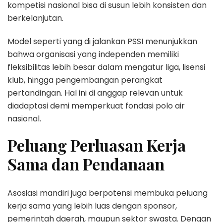
kompetisi nasional bisa di susun lebih konsisten dan
berkelanjutan.
Model seperti yang di jalankan PSSI menunjukkan
bahwa organisasi yang independen memiliki
fleksibilitas lebih besar dalam mengatur liga, lisensi
klub, hingga pengembangan perangkat
pertandingan. Hal ini di anggap relevan untuk
diadaptasi demi memperkuat fondasi polo air
nasional.
Peluang Perluasan Kerja
Sama dan Pendanaan
Asosiasi mandiri juga berpotensi membuka peluang
kerja sama yang lebih luas dengan sponsor,
pemerintah daerah, maupun sektor swasta. Dengan