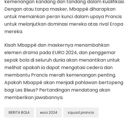
kemenangan kandang dan tandang dalam kualifikasi.
Dengan atau tanpa masker, Mbappé diharapkan
untuk memainkan peran kunci dalam upaya Prancis
untuk melanjutkan dominasi mereka atas rival Eropa
mereka.
Kisah Mbappé dan maskernya menambahkan
elemen drama pada EURO 2024, dan penggemar
sepak bola di seluruh dunia akan menantikan untuk
melihat apakah ia dapat mengatasi cedera dan
membantu Prancis meraih kemenangan penting.
Apakah Mbappé akan menjadi pahlawan bertopeng
bagi Les Bleus? Pertandingan mendatang akan
memberikan jawabannya.
BERITA BOLA
euro 2024
squad prancis