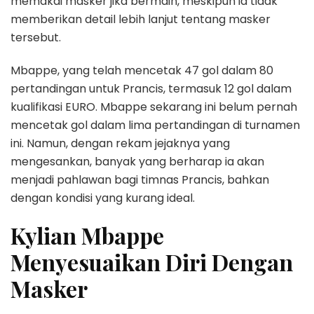
memakai masker jika bermain, meskipun ia tidak
memberikan detail lebih lanjut tentang masker
tersebut.
Mbappe, yang telah mencetak 47 gol dalam 80
pertandingan untuk Prancis, termasuk 12 gol dalam
kualifikasi EURO. Mbappe sekarang ini belum pernah
mencetak gol dalam lima pertandingan di turnamen
ini. Namun, dengan rekam jejaknya yang
mengesankan, banyak yang berharap ia akan
menjadi pahlawan bagi timnas Prancis, bahkan
dengan kondisi yang kurang ideal.
Kylian Mbappe
Menyesuaikan Diri Dengan
Masker