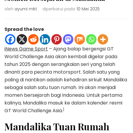
oleh
ayumi mkt
diperbarui pada
10 Mei 2025
Spread the love
iNews Game Sport
– Ajang balap bergengsi GT
World Challenge Asia akan kembali digelar pada
tahun 2025 dengan serangkaian seri yang telah
dinanti para pecinta motorsport. Salah satu yang
paling di nantikan adalah kehadiran sirkuit Mandalika
sebagai salah satu tuan rumah. Ini akan menjadi
momen bersejarah bagi Indonesia. Untuk pertama
kalinya, Mandalika masuk ke dalam kalender resmi
1
GT World Challenge Asia.
Mandalika Tuan Rumah