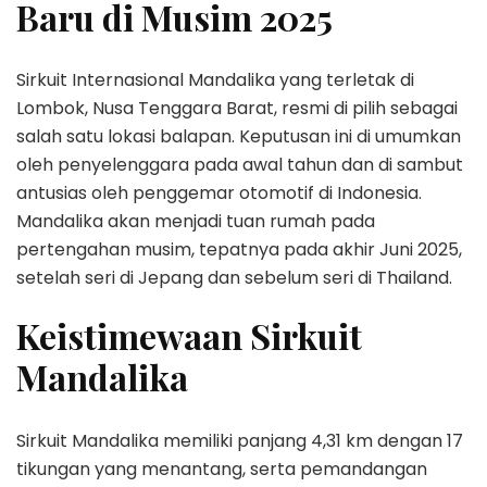
Baru di Musim 2025
Sirkuit Internasional Mandalika yang terletak di
Lombok, Nusa Tenggara Barat, resmi di pilih sebagai
salah satu lokasi balapan. Keputusan ini di umumkan
oleh penyelenggara pada awal tahun dan di sambut
antusias oleh penggemar otomotif di Indonesia.
Mandalika akan menjadi tuan rumah pada
pertengahan musim, tepatnya pada akhir Juni 2025,
setelah seri di Jepang dan sebelum seri di Thailand.
Keistimewaan Sirkuit
Mandalika
Sirkuit Mandalika memiliki panjang 4,31 km dengan 17
tikungan yang menantang, serta pemandangan