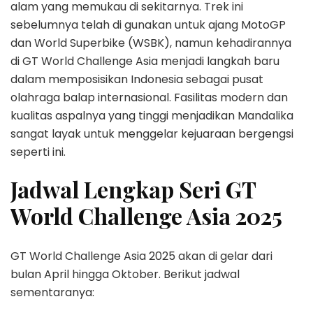
alam yang memukau di sekitarnya. Trek ini
sebelumnya telah di gunakan untuk ajang MotoGP
dan World Superbike (WSBK), namun kehadirannya
di GT World Challenge Asia menjadi langkah baru
dalam memposisikan Indonesia sebagai pusat
olahraga balap internasional. Fasilitas modern dan
kualitas aspalnya yang tinggi menjadikan Mandalika
sangat layak untuk menggelar kejuaraan bergengsi
seperti ini.
Jadwal Lengkap Seri GT
World Challenge Asia 2025
GT World Challenge Asia 2025 akan di gelar dari
bulan April hingga Oktober. Berikut jadwal
sementaranya: