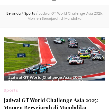
Beranda
/
Sports
/
Jadwal GT World Challenge Asia 2025:
Momen Bersejarah di Mandalika
Sports
Jadwal GT World Challenge Asia 2025:
Momen Bersejarah di Mandalika