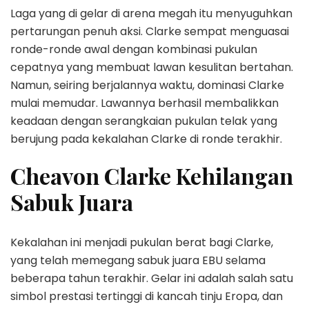
Laga yang di gelar di arena megah itu menyuguhkan
pertarungan penuh aksi. Clarke sempat menguasai
ronde-ronde awal dengan kombinasi pukulan
cepatnya yang membuat lawan kesulitan bertahan.
Namun, seiring berjalannya waktu, dominasi Clarke
mulai memudar. Lawannya berhasil membalikkan
keadaan dengan serangkaian pukulan telak yang
berujung pada kekalahan Clarke di ronde terakhir.
Cheavon Clarke Kehilangan
Sabuk Juara
Kekalahan ini menjadi pukulan berat bagi Clarke,
yang telah memegang sabuk juara EBU selama
beberapa tahun terakhir. Gelar ini adalah salah satu
simbol prestasi tertinggi di kancah tinju Eropa, dan