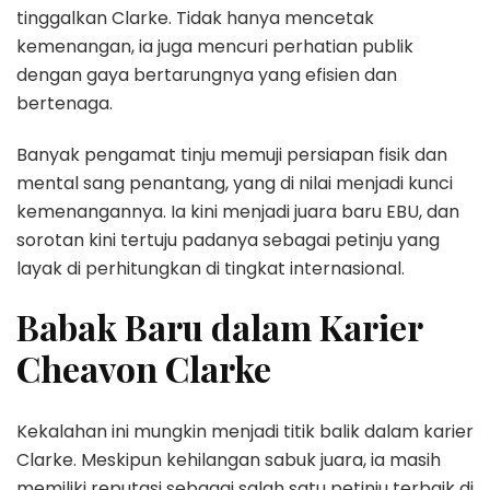
tinggalkan Clarke. Tidak hanya mencetak
kemenangan, ia juga mencuri perhatian publik
dengan gaya bertarungnya yang efisien dan
bertenaga.
Banyak pengamat tinju memuji persiapan fisik dan
mental sang penantang, yang di nilai menjadi kunci
kemenangannya. Ia kini menjadi juara baru EBU, dan
sorotan kini tertuju padanya sebagai petinju yang
layak di perhitungkan di tingkat internasional.
Babak Baru dalam Karier
Cheavon Clarke
Kekalahan ini mungkin menjadi titik balik dalam karier
Clarke. Meskipun kehilangan sabuk juara, ia masih
memiliki reputasi sebagai salah satu petinju terbaik di