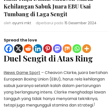
Kehilangan Sabuk Juara EBU Usai
Tumbang di Laga Sengit
oleh
ayumi mkt
diperbarui pada
15 Desember 2024
Spread the love
Duel Sengit di Atas Ring
iNews Game Sport
– Cheavon Clarke, juara bertahan
European Boxing Union (EBU), harus rela kehilangan
sabuk juaranya setelah kalah dalam pertarungan
yang berlangsung intens. Clarke menghadapi lawan
tangguh yang tidak hanya menyamai tekniknya,
1
tetapi juga mengungguli stamina dan strategi.