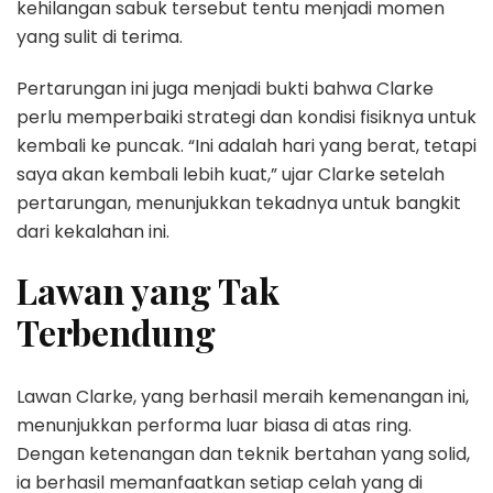
kehilangan sabuk tersebut tentu menjadi momen
yang sulit di terima.
Pertarungan ini juga menjadi bukti bahwa Clarke
perlu memperbaiki strategi dan kondisi fisiknya untuk
kembali ke puncak. “Ini adalah hari yang berat, tetapi
saya akan kembali lebih kuat,” ujar Clarke setelah
pertarungan, menunjukkan tekadnya untuk bangkit
dari kekalahan ini.
Lawan yang Tak
Terbendung
Lawan Clarke, yang berhasil meraih kemenangan ini,
menunjukkan performa luar biasa di atas ring.
Dengan ketenangan dan teknik bertahan yang solid,
ia berhasil memanfaatkan setiap celah yang di