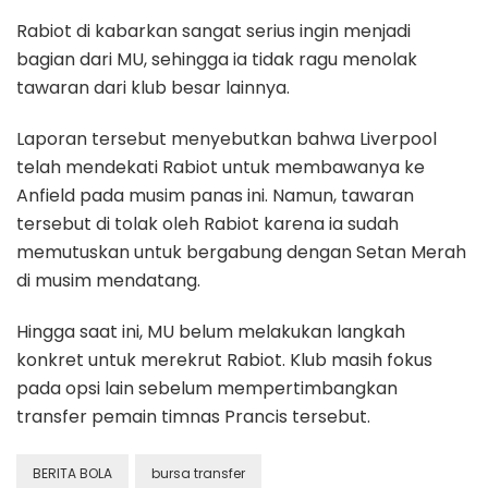
Rabiot di kabarkan sangat serius ingin menjadi
bagian dari MU, sehingga ia tidak ragu menolak
tawaran dari klub besar lainnya.
Laporan tersebut menyebutkan bahwa Liverpool
telah mendekati Rabiot untuk membawanya ke
Anfield pada musim panas ini. Namun, tawaran
tersebut di tolak oleh Rabiot karena ia sudah
memutuskan untuk bergabung dengan Setan Merah
di musim mendatang.
Hingga saat ini, MU belum melakukan langkah
konkret untuk merekrut Rabiot. Klub masih fokus
pada opsi lain sebelum mempertimbangkan
transfer pemain timnas Prancis tersebut.
BERITA BOLA
bursa transfer