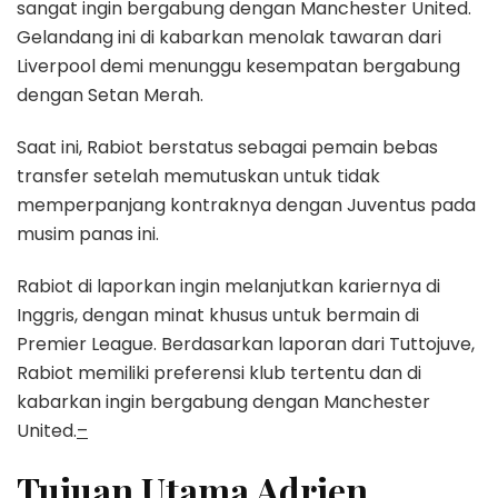
sangat ingin bergabung dengan Manchester United.
Gelandang ini di kabarkan menolak tawaran dari
Liverpool demi menunggu kesempatan bergabung
dengan Setan Merah.
Saat ini, Rabiot berstatus sebagai pemain bebas
transfer setelah memutuskan untuk tidak
memperpanjang kontraknya dengan Juventus pada
musim panas ini.
Rabiot di laporkan ingin melanjutkan kariernya di
Inggris, dengan minat khusus untuk bermain di
Premier League. Berdasarkan laporan dari Tuttojuve,
Rabiot memiliki preferensi klub tertentu dan di
kabarkan ingin bergabung dengan Manchester
United.
–
Tujuan Utama Adrien