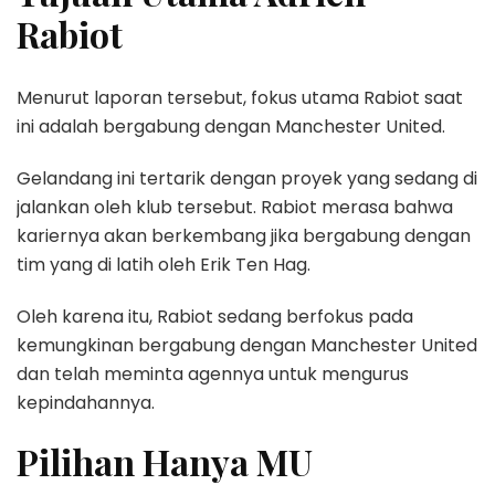
Rabiot
Menurut laporan tersebut, fokus utama Rabiot saat
ini adalah bergabung dengan Manchester United.
Gelandang ini tertarik dengan proyek yang sedang di
jalankan oleh klub tersebut. Rabiot merasa bahwa
kariernya akan berkembang jika bergabung dengan
tim yang di latih oleh Erik Ten Hag.
Oleh karena itu, Rabiot sedang berfokus pada
kemungkinan bergabung dengan Manchester United
dan telah meminta agennya untuk mengurus
kepindahannya.
Pilihan Hanya MU