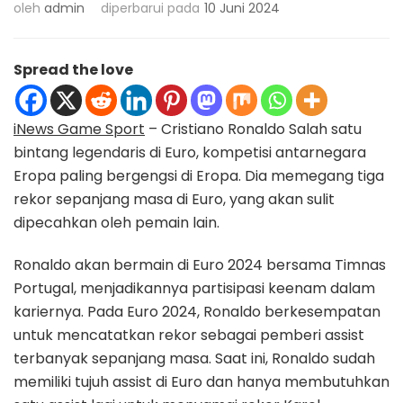
oleh
admin
diperbarui pada
10 Juni 2024
Spread the love
iNews Game Sport
– Cristiano Ronaldo Salah satu
bintang legendaris di Euro, kompetisi antarnegara
Eropa paling bergengsi di Eropa. Dia memegang tiga
rekor sepanjang masa di Euro, yang akan sulit
dipecahkan oleh pemain lain.
Ronaldo akan bermain di Euro 2024 bersama Timnas
Portugal, menjadikannya partisipasi keenam dalam
kariernya. Pada Euro 2024, Ronaldo berkesempatan
untuk mencatatkan rekor sebagai pemberi assist
terbanyak sepanjang masa. Saat ini, Ronaldo sudah
memiliki tujuh assist di Euro dan hanya membutuhkan