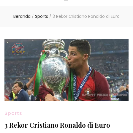
Beranda
/
Sports
/
3 Rekor Cristiano Ronaldo di Euro
Sports
3 Rekor Cristiano Ronaldo di Euro