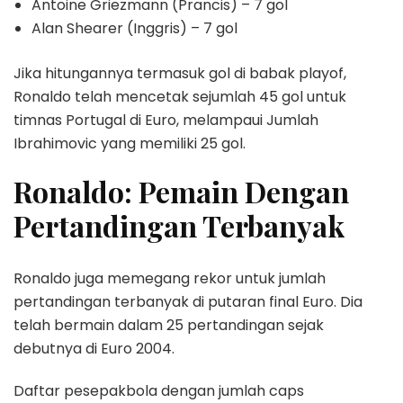
Antoine Griezmann (Prancis) – 7 gol
Alan Shearer (Inggris) – 7 gol
Jika hitungannya termasuk gol di babak playof,
Ronaldo telah mencetak sejumlah 45 gol untuk
timnas Portugal di Euro, melampaui Jumlah
Ibrahimovic yang memiliki 25 gol.
Ronaldo: Pemain Dengan
Pertandingan Terbanyak
Ronaldo juga memegang rekor untuk jumlah
pertandingan terbanyak di putaran final Euro. Dia
telah bermain dalam 25 pertandingan sejak
debutnya di Euro 2004.
Daftar pesepakbola dengan jumlah caps