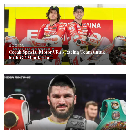
Sports
Corak Spesial Motor VR46 Racing Team untuk
MotoGP Mandalika
Sports