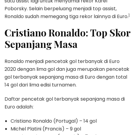
satu assist lagi untuk menyamai rekor Karel
Poborsky. Selain berpeluang menjadi top assist,
1
Ronaldo sudah memegang tiga rekor lainnya di Euro.
Cristiano Ronaldo: Top Skor
Sepanjang Masa
Ronaldo menjadi pencetak gol terbanyak di Euro
2020 dengan lima gol dan juga merupakan pencetak
gol terbanyak sepanjang masa di Euro dengan total
14 gol dari lima edisi turnamen.
Daftar pencetak gol terbanyak sepanjang masa di
Euro adalah:
Cristiano Ronaldo (Portugal) – 14 gol
Michel Platini (Prancis) – 9 gol