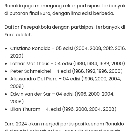
Ronaldo juga memegang rekor partisipasi terbanyak
di putaran final Euro, dengan lima edisi berbeda.
Daftar Pesepakbola dengan partisipasi terbanyak di
Euro adalah:
Cristiano Ronaldo – 05 edisi (2004, 2008, 2012, 2016,
2020)
Lothar Mat thäus – 04 edisi (1980, 1984, 1988, 2000)
Peter Schmeichel – 4 edisi (1988, 1992, 1996, 2000)
Alessandro Del Piero – 04 edisi (1996, 2000, 2004,
2008)
Edwin van der Sar – 04 edisi (1996, 2000, 2004,
2008)
Lilian Thuram – 4. edisi (1996, 2000, 2004, 2008)
Euro 2024 akan menjadi partisipasi keenam Ronaldo