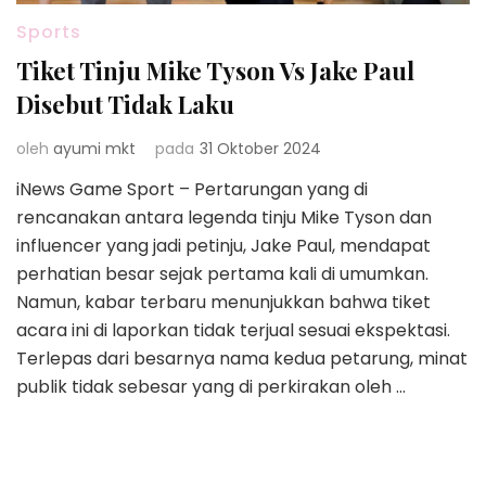
Sports
Tiket Tinju Mike Tyson Vs Jake Paul
Disebut Tidak Laku
oleh
ayumi mkt
pada
31 Oktober 2024
iNews Game Sport – Pertarungan yang di
rencanakan antara legenda tinju Mike Tyson dan
influencer yang jadi petinju, Jake Paul, mendapat
perhatian besar sejak pertama kali di umumkan.
Namun, kabar terbaru menunjukkan bahwa tiket
acara ini di laporkan tidak terjual sesuai ekspektasi.
Terlepas dari besarnya nama kedua petarung, minat
publik tidak sebesar yang di perkirakan oleh …